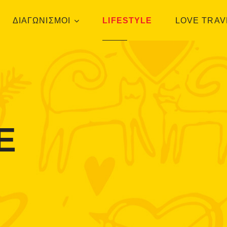
ΔΙΑΓΩΝΙΣΜΟΙ
LIFESTYLE
LOVE TRAV
E