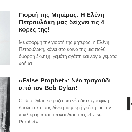
Γιορτή της Μητέρας: Η Ελένη
Πετρουλάκη μας δείχνει τις 4
κόρες της!
Με αφορμή την γιορτή της μητέρας, η Ελένη
Πετρουλάκη, κάνει στο κοινό της μια πολύ
όμορφη έκληξη, γεμάτη αγάπη και λόγια γεμάτα
νοήμα.
«False Prophet»: Νέο τραγούδι
από τον Bob Dylan!
Ο Bob Dylan εοιμάζει μια νέα δισκογραφική
δουλειά και μας δίνει μια μικρή γεύση, με την
κυκλοφορία του τραγουδιού του, «False
Prophet».