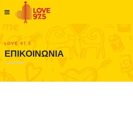
LOVE 97.5
ΕΠΙΚΟΙΝΩΝΙΑ