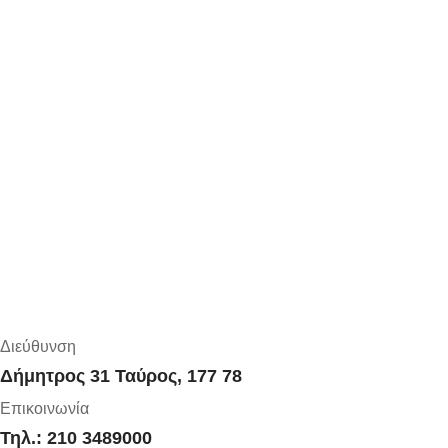
Διεύθυνση
Δήμητρος 31 Ταύρος, 177 78
Επικοινωνία
Τηλ.: 210 3489000