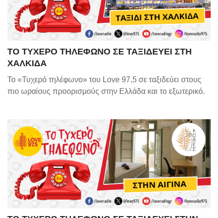
ΤΟ ΤΥΧΕΡΟ ΤΗΛΕΦΩΝΟ ΣΕ ΤΑΞΙΔΕΥΕΙ ΣΤΗ
ΧΑΛΚΙΔΑ
Το «Τυχερό τηλέφωνο» του Love 97,5 σε ταξιδεύει στους
πιο ωραίους προορισμούς στην Ελλάδα και το εξωτερικό.