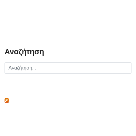
Αναζήτηση