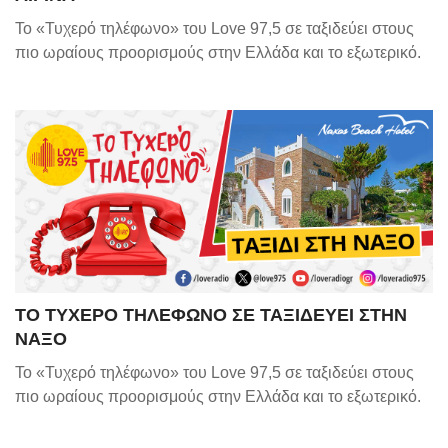
Το «Τυχερό τηλέφωνο» του Love 97,5 σε ταξιδεύει στους
πιο ωραίους προορισμούς στην Ελλάδα και το εξωτερικό.
ΤΟ ΤΥΧΕΡΟ ΤΗΛΕΦΩΝΟ ΣΕ ΤΑΞΙΔΕΥΕΙ ΣΤΗΝ
ΝΑΞΟ
Το «Τυχερό τηλέφωνο» του Love 97,5 σε ταξιδεύει στους
πιο ωραίους προορισμούς στην Ελλάδα και το εξωτερικό.