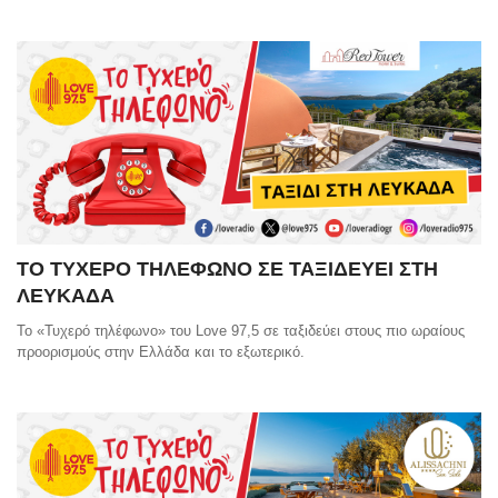
ΤΟ ΤΥΧΕΡΟ ΤΗΛΕΦΩΝΟ ΣΕ ΤΑΞΙΔΕΥΕΙ ΣΤΗ
ΛΕΥΚΑΔΑ
Το «Τυχερό τηλέφωνο» του Love 97,5 σε ταξιδεύει στους πιο ωραίους
προορισμούς στην Ελλάδα και το εξωτερικό.