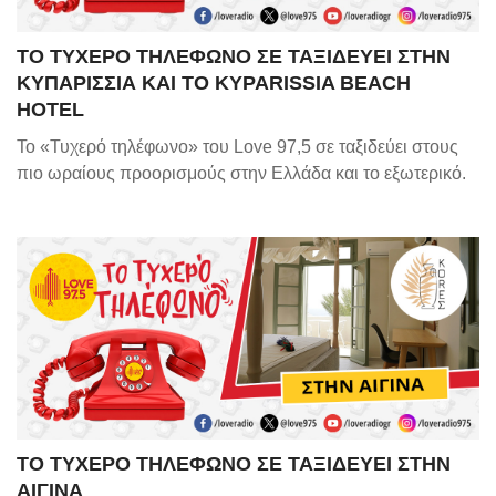
ΤΟ ΤΥΧΕΡΟ ΤΗΛΕΦΩΝΟ ΣΕ ΤΑΞΙΔΕΥΕΙ ΣΤΗΝ
ΚΥΠΑΡΙΣΣΙΑ ΚΑΙ ΤΟ KYPARISSIA BEACH
HOTEL
Το «Τυχερό τηλέφωνο» του Love 97,5 σε ταξιδεύει στους
πιο ωραίους προορισμούς στην Ελλάδα και το εξωτερικό.
ΤΟ ΤΥΧΕΡΟ ΤΗΛΕΦΩΝΟ ΣΕ ΤΑΞΙΔΕΥΕΙ ΣΤΗΝ
ΑΙΓΙΝΑ