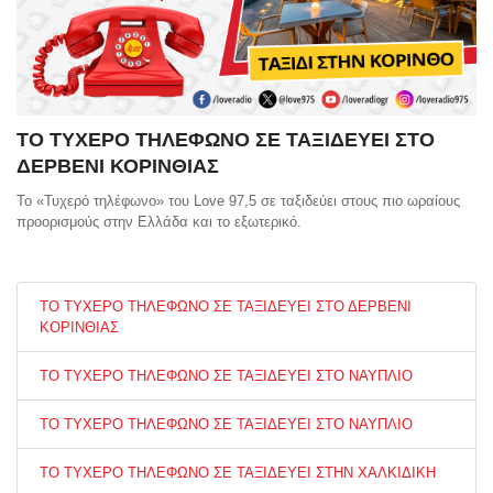
ΤΟ ΤΥΧΕΡΟ ΤΗΛΕΦΩΝΟ ΣΕ ΤΑΞΙΔΕΥΕΙ ΣΤΟ
ΔΕΡΒΕΝΙ ΚΟΡΙΝΘΙΑΣ
Το «Τυχερό τηλέφωνο» του Love 97,5 σε ταξιδεύει στους πιο ωραίους
προορισμούς στην Ελλάδα και το εξωτερικό.
ΤΟ ΤΥΧΕΡΟ ΤΗΛΕΦΩΝΟ ΣΕ ΤΑΞΙΔΕΥΕΙ ΣΤΟ ΔΕΡΒΕΝΙ
ΚΟΡΙΝΘΙΑΣ
ΤΟ ΤΥΧΕΡΟ ΤΗΛΕΦΩΝΟ ΣΕ ΤΑΞΙΔΕΥΕΙ ΣΤΟ ΝΑΥΠΛΙΟ
ΤΟ ΤΥΧΕΡΟ ΤΗΛΕΦΩΝΟ ΣΕ ΤΑΞΙΔΕΥΕΙ ΣΤΟ ΝΑΥΠΛΙΟ
ΤΟ ΤΥΧΕΡΟ ΤΗΛΕΦΩΝΟ ΣΕ ΤΑΞΙΔΕΥΕΙ ΣΤΗΝ ΧΑΛΚΙΔΙΚΗ