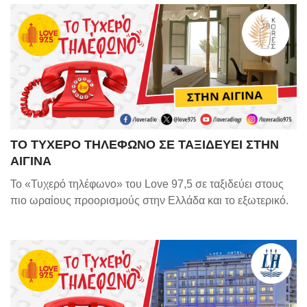
ΤΟ ΤΥΧΕΡΟ ΤΗΛΕΦΩΝΟ ΣΕ ΤΑΞΙΔΕΥΕΙ ΣΤΗΝ
ΑΙΓΙΝΑ
Το «Τυχερό τηλέφωνο» του Love 97,5 σε ταξιδεύει στους
πιο ωραίους προορισμούς στην Ελλάδα και το εξωτερικό.