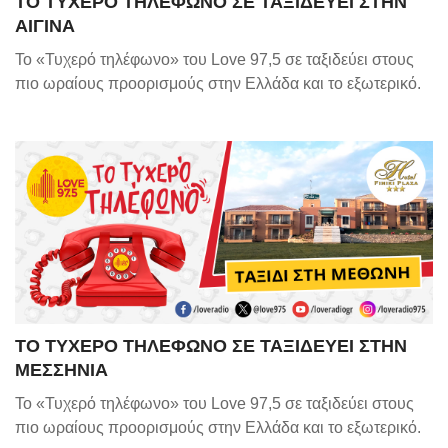
ΤΟ ΤΥΧΕΡΟ ΤΗΛΕΦΩΝΟ ΣΕ ΤΑΞΙΔΕΥΕΙ ΣΤΗΝ
ΑΙΓΙΝΑ
Το «Τυχερό τηλέφωνο» του Love 97,5 σε ταξιδεύει στους
πιο ωραίους προορισμούς στην Ελλάδα και το εξωτερικό.
ΤΟ ΤΥΧΕΡΟ ΤΗΛΕΦΩΝΟ ΣΕ ΤΑΞΙΔΕΥΕΙ ΣΤΗΝ
ΜΕΣΣΗΝΙΑ
Το «Τυχερό τηλέφωνο» του Love 97,5 σε ταξιδεύει στους
πιο ωραίους προορισμούς στην Ελλάδα και το εξωτερικό.