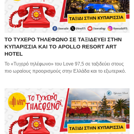
ΤΟ ΤΥΧΕΡΟ ΤΗΛΕΦΩΝΟ ΣΕ ΤΑΞΙΔΕΥΕΙ ΣΤΗΝ
ΚΥΠΑΡΙΣΣΙΑ ΚΑΙ ΤΟ APOLLO RESORT ART
HOTEL
Το «Τυχερό τηλέφωνο» του Love 97,5 σε ταξιδεύει στους
πιο ωραίους προορισμούς στην Ελλάδα και το εξωτερικό.