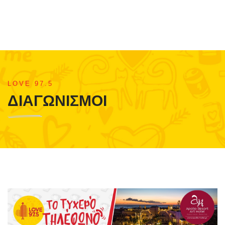
LOVE 97.5
ΔΙΑΓΩΝΙΣΜΟΙ