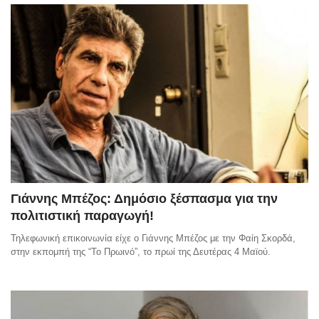
Γιάννης Μπέζος: Δημόσιο ξέσπασμα για την
πολιτιστική παραγωγή!
Τηλεφωνική επικοινωνία είχε ο Γιάννης Μπέζος με την Φαίη Σκορδά,
στην εκπομπή της “Το Πρωινό”, το πρωί της Δευτέρας 4 Μαϊού.