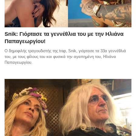
Snik: Γιόρτασε τα γεννέθλια του με την Ηλιάνα
Παπαγεωργίου!
Ο δημοφιλής τραγουδιστής της trap, Snik, γιόρτασε τα 33α γεννέθλιά
του, με τους φίλους του και φυσικά την αγαπημένη του, Ηλιάνα
Παπαγεωργίου.