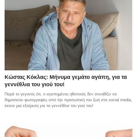
Κώστας Κόκλας: Μήνυμα γεμάτο αγάπη, για τα
γεννέθλια του γιού του!
Παρά το γεγονός ότι, ο αγαπημένος ηθοποιός δεν συνηθίζει να
δημοσιεύει φωτογραφίες από την προσωπική του ζωή στα social media,
έκανε μια εξαίρεση για τα γεννέθλια του γιού του!