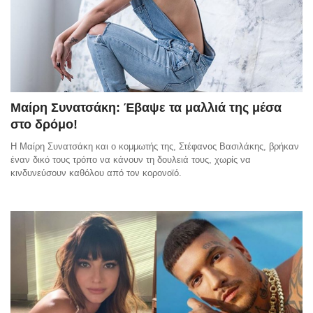
Μαίρη Συνατσάκη: Έβαψε τα μαλλιά της μέσα
στο δρόμο!
Η Μαίρη Συνατσάκη και ο κομμωτής της, Στέφανος Βασιλάκης, βρήκαν
έναν δικό τους τρόπο να κάνουν τη δουλειά τους, χωρίς να
κινδυνεύσουν καθόλου από τον κορονοϊό.