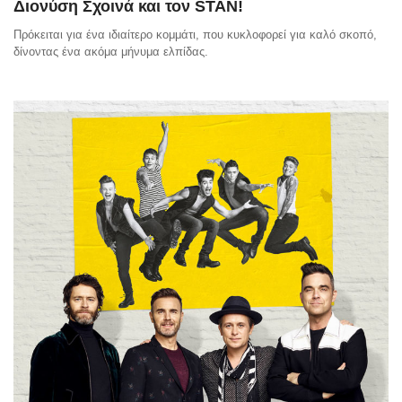
Διονύση Σχοινά και τον STAN!
Πρόκειται για ένα ιδιαίτερο κομμάτι, που κυκλοφορεί για καλό σκοπό,
δίνοντας ένα ακόμα μήνυμα ελπίδας.