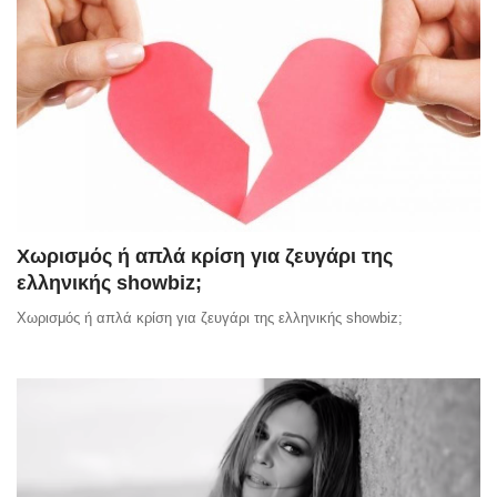
Χωρισμός ή απλά κρίση για ζευγάρι της
ελληνικής showbiz;
Χωρισμός ή απλά κρίση για ζευγάρι της ελληνικής showbiz;