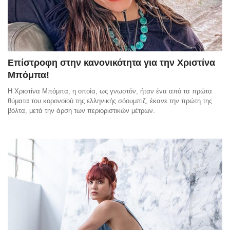
Επίστροφη στην κανονικότητα για την Χριστίνα
Μπόμπα!
Η Χριστίνα Μπόμπα, η οποία, ως γνωστόν, ήταν ένα από τα πρώτα
θύματα του κορονοϊού της ελληνικής σόουμπιζ, έκανε την πρώτη της
βόλτα, μετά την άρση των περιοριστικών μέτρων.