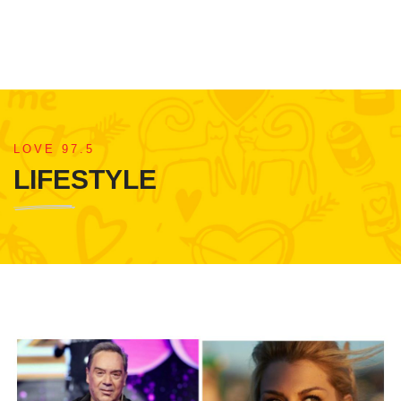
LOVE 97.5
LIFESTYLE