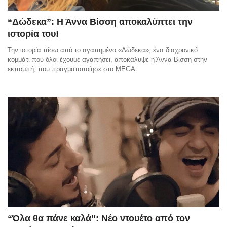
“Δώδεκα”: Η Άννα Βίσση αποκαλύπτει την
ιστορία του!
Την ιστορία πίσω από το αγαπημένο «Δώδεκα», ένα διαχρονικό
κομμάτι που όλοι έχουμε αγαπήσει, αποκάλυψε η Άννα Βίσση στην
εκπομπή, που πραγματοποίησε στο MEGA.
“Όλα θα πάνε καλά”: Νέο ντουέτο από τον