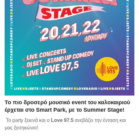
Το πιο δροσερό μουσικό event του καλοκαιριού
έρχεται στο Smart Park, με το Summer Stage!
Το party ξεκινά και ο
Love 97.5
ανεβάζει την ένταση και
μας ξεσηκώνει!