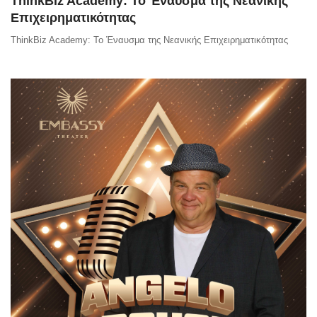
ThinkBiz Academy: Το Έναυσμα της Νεανικής
Επιχειρηματικότητας
ThinkBiz Academy: Το Έναυσμα της Νεανικής Επιχειρηματικότητας