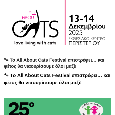
🐾 Το All About Cats Festival επιστρέφει… και
φέτος θα νιαουρίσουμε όλοι μαζί!
🐾
Το
All About Cats Festival
επιστρέφει… και
φέτος θα νιαουρίσουμε όλοι μαζί
!