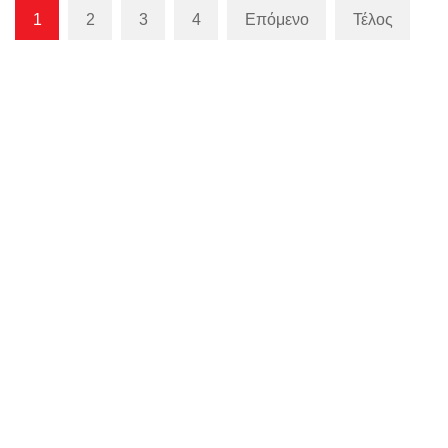
1
2
3
4
Επόμενο
Τέλος