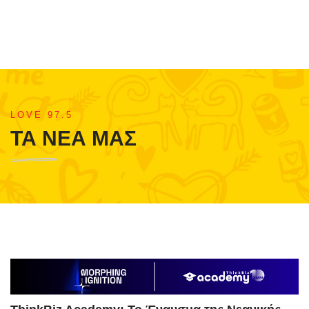
LOVE 97.5
ΤΑ ΝΕΑ ΜΑΣ