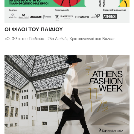
ΟΙ ΦΙΛΟΙ ΤΟΥ ΠΑΙΔΙΟΥ
«Οι Φίλοι του Παιδιού» - 25o Διεθνές Χριστουγεννιάτικο Bazaar