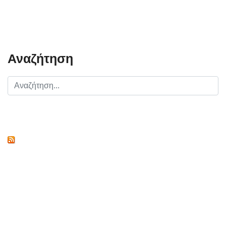
Αναζήτηση