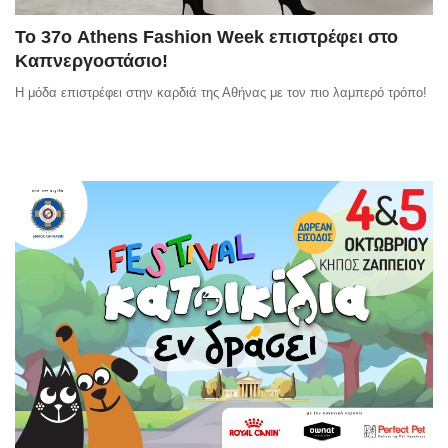
Το 37ο Athens Fashion Week επιστρέφει στο
Καπνεργοστάσιο!
Η μόδα επιστρέφει στην καρδιά της Αθήνας με τον πιο λαμπερό τρόπο!