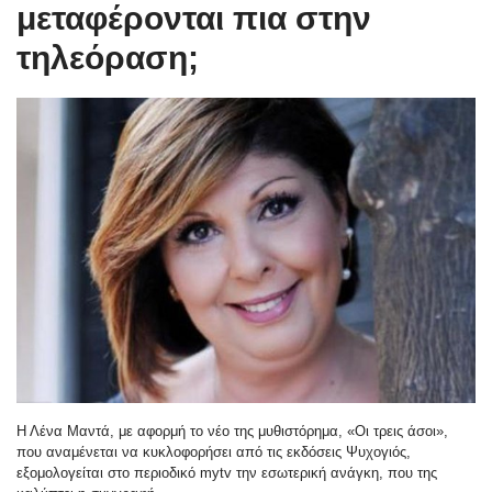
μεταφέρονται πια στην
τηλεόραση;
Η Λένα Μαντά, με αφορμή το νέο της μυθιστόρημα, «Οι τρεις άσοι»,
που αναμένεται να κυκλοφορήσει από τις εκδόσεις Ψυχογιός,
εξομολογείται στο περιοδικό mytv την εσωτερική ανάγκη, που της