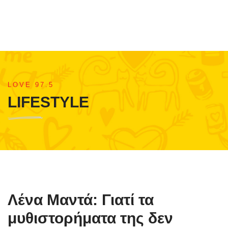
LOVE 97.5
LIFESTYLE
Λένα Μαντά: Γιατί τα
μυθιστορήματα της δεν