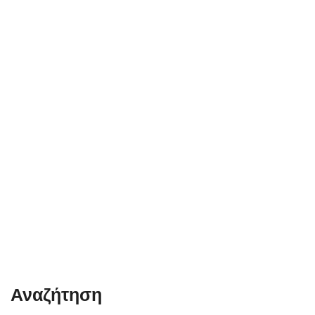
Αναζήτηση