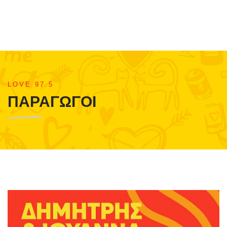
LOVE 97.5
ΠΑΡΑΓΩΓΟΙ