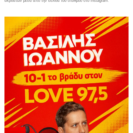
ακροατών μέσα από την σελίδα του σταθμού στο Instagram.