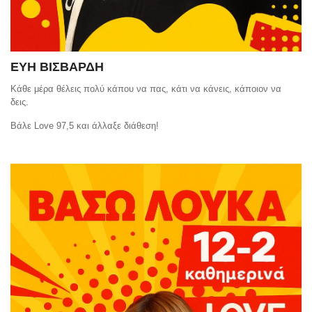
ΕΥΗ ΒΙΣΒΑΡΔΗ
Κάθε μέρα θέλεις πολύ κάπου να πας, κάτι να κάνεις, κάποιον να
δεις.
Βάλε Love 97,5 και άλλαξε διάθεση!