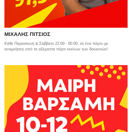
ΜΙΧΑΛΗΣ ΠΙΤΣΙΟΣ
Κάθε Παρασκευή & Σάββατο 22:00 - 00:00, σε ένα πάρτυ με
αναμνήσεις από τα αξέχαστα πάρτι εκείνων των δεκαετιών!