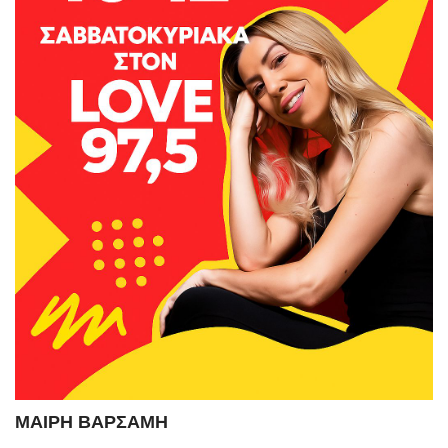
ΜΑΙΡΗ ΒΑΡΣΑΜΗ