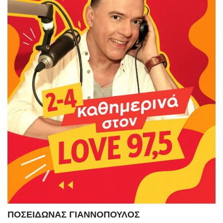
ΠΟΣΕΙΔΩΝΑΣ ΓΙΑΝΝΟΠΟΥΛΟΣ