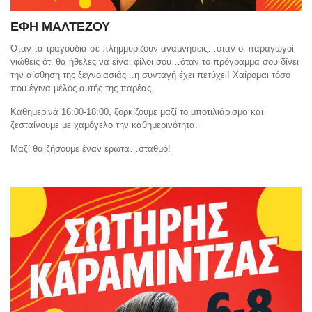
ΕΦΗ ΜΑΛΤΕΖΟΥ
Όταν τα τραγούδια σε πλημμυρίζουν αναμνήσεις…όταν οι παραγωγοί
νιώθεις ότι θα ήθελες να είναι φίλοι σου…όταν το πρόγραμμα σου δίνει
την αίσθηση της ξεγνοιασιάς ..η συνταγή έχει πετύχει! Χαίρομαι τόσο
που έγινα μέλος αυτής της παρέας.
Καθημερινά 16:00-18:00, ξορκίζουμε μαζί το μποτιλιάρισμα και
ζεσταίνουμε με χαμόγελο την καθημερινότητα.
Μαζί θα ζήσουμε έναν έρωτα…σταθμό!