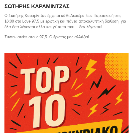
ΣΩΤΗΡΗΣ ΚΑΡΑΜΙΝΤΖΑΣ
Ο Σωτήρης Καραμίντζας έρχεται κάθε Δευτέρα έως Παρασκευή στις
18:00 στο Love 97,5 με ερωτική και πάντα αποκαλυπτική διάθεση, για
όλα όσα λέγονται αλλά και γι’ αυτά που… δεν λέγονται!
Συντονιστείτε στους 97,5. Ο έρωτάς μας αλλάζει!