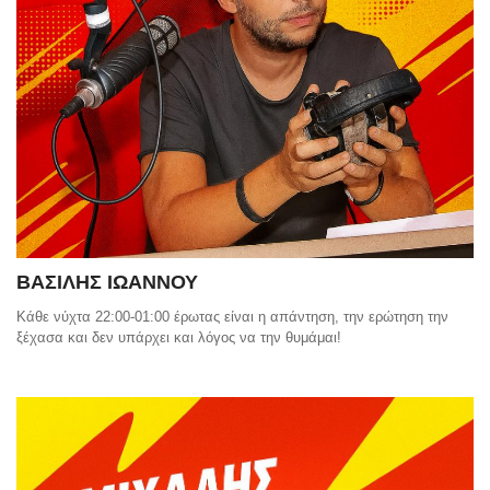
ΒΑΣΙΛΗΣ ΙΩΑΝΝΟΥ
Κάθε νύχτα 22:00-01:00 έρωτας είναι η απάντηση, την ερώτηση την
ξέχασα και δεν υπάρχει και λόγος να την θυμάμαι!