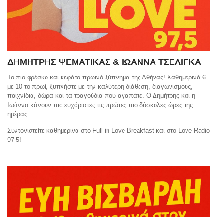
ΔΗΜΗΤΡΗΣ ΨΕΜΑΤΙΚΑΣ & ΙΩΑΝΝΑ ΤΣΕΛΙΓΚΑ
To πιο φρέσκο και κεφάτο πρωινό ξύπνημα της Αθήνας! Καθημερινά 6
με 10 το πρωί, ξυπνήστε με την καλύτερη διάθεση, διαγωνισμούς,
παιχνίδια, δώρα και τα τραγούδια που αγαπάτε. Ο Δημήτρης και η
Ιωάννα κάνουν πιο ευχάριστες τις πρώτες πιο δύσκολες ώρες της
ημέρας.
Συντονιστείτε καθημερινά στο Full in Love Breakfast και στο Love Radio
97,5!