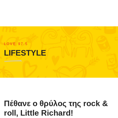
LOVE 97.5
LIFESTYLE
Πέθανε ο θρύλος της rock &
roll, Little Richard!