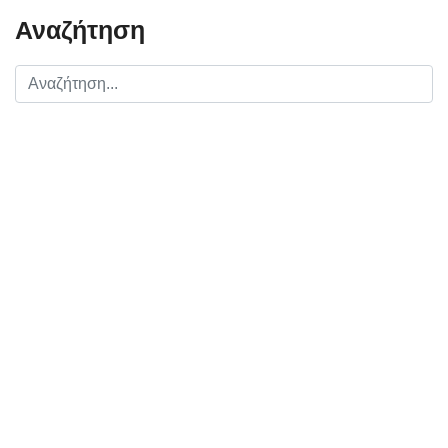
Αναζήτηση