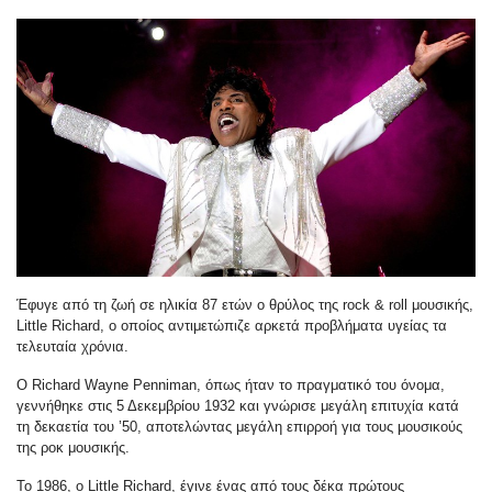
Έφυγε από τη ζωή σε ηλικία 87 ετών ο θρύλος της rock & roll μουσικής,
Little Richard, ο οποίος αντιμετώπιζε αρκετά προβλήματα υγείας τα
τελευταία χρόνια.
Ο Richard Wayne Penniman, όπως ήταν το πραγματικό του όνομα,
γεννήθηκε στις 5 Δεκεμβρίου 1932 και γνώρισε μεγάλη επιτυχία κατά
τη δεκαετία του ’50, αποτελώντας μεγάλη επιρροή για τους μουσικούς
της ροκ μουσικής.
Το 1986, ο Little Richard, έγινε ένας από τους δέκα πρώτους