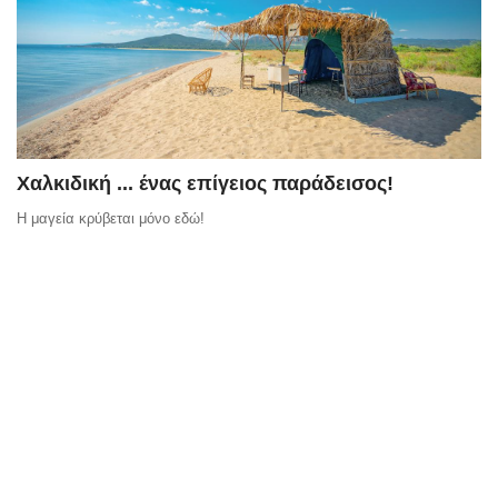
Χαλκιδική ... ένας επίγειος παράδεισος!
Η μαγεία κρύβεται μόνο εδώ!