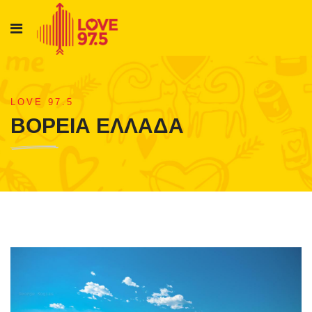
LOVE 97.5
ΒΟΡΕΙΑ ΕΛΛΑΔΑ