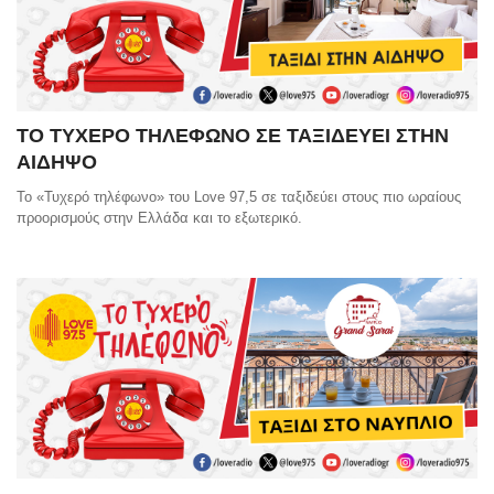
ΤΟ ΤΥΧΕΡΟ ΤΗΛΕΦΩΝΟ ΣΕ ΤΑΞΙΔΕΥΕΙ ΣΤΗΝ
ΑΙΔΗΨΟ
Το «Τυχερό τηλέφωνο» του Love 97,5 σε ταξιδεύει στους πιο ωραίους
προορισμούς στην Ελλάδα και το εξωτερικό.