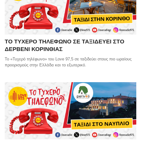
ΤΟ ΤΥΧΕΡΟ ΤΗΛΕΦΩΝΟ ΣΕ ΤΑΞΙΔΕΥΕΙ ΣΤΟ
ΔΕΡΒΕΝΙ ΚΟΡΙΝΘΙΑΣ
Το «Τυχερό τηλέφωνο» του Love 97,5 σε ταξιδεύει στους πιο ωραίους
προορισμούς στην Ελλάδα και το εξωτερικό.