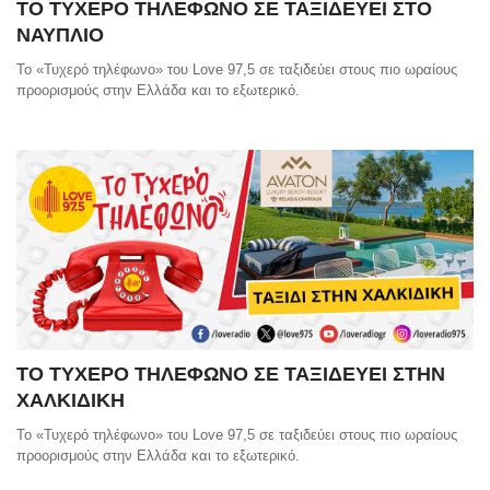
ΤΟ ΤΥΧΕΡΟ ΤΗΛΕΦΩΝΟ ΣΕ ΤΑΞΙΔΕΥΕΙ ΣΤΟ
ΝΑΥΠΛΙΟ
Το «Τυχερό τηλέφωνο» του Love 97,5 σε ταξιδεύει στους πιο ωραίους
προορισμούς στην Ελλάδα και το εξωτερικό.
ΤΟ ΤΥΧΕΡΟ ΤΗΛΕΦΩΝΟ ΣΕ ΤΑΞΙΔΕΥΕΙ ΣΤΗΝ
ΧΑΛΚΙΔΙΚΗ
Το «Τυχερό τηλέφωνο» του Love 97,5 σε ταξιδεύει στους πιο ωραίους
προορισμούς στην Ελλάδα και το εξωτερικό.