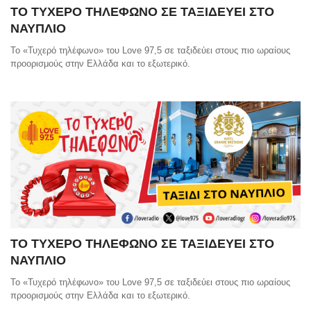
ΤΟ ΤΥΧΕΡΟ ΤΗΛΕΦΩΝΟ ΣΕ ΤΑΞΙΔΕΥΕΙ ΣΤΟ
ΝΑΥΠΛΙΟ
Το «Τυχερό τηλέφωνο» του Love 97,5 σε ταξιδεύει στους πιο ωραίους
προορισμούς στην Ελλάδα και το εξωτερικό.
ΤΟ ΤΥΧΕΡΟ ΤΗΛΕΦΩΝΟ ΣΕ ΤΑΞΙΔΕΥΕΙ ΣΤΟ
ΝΑΥΠΛΙΟ
Το «Τυχερό τηλέφωνο» του Love 97,5 σε ταξιδεύει στους πιο ωραίους
προορισμούς στην Ελλάδα και το εξωτερικό.