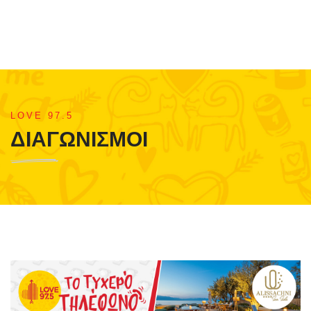
LOVE 97.5
ΔΙΑΓΩΝΙΣΜΟΙ