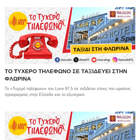
ΤΟ ΤΥΧΕΡΟ ΤΗΛΕΦΩΝΟ ΣΕ ΤΑΞΙΔΕΥΕΙ ΣΤΗΝ
ΦΛΩΡΙΝΑ
Το «Τυχερό τηλέφωνο» του Love 97,5 σε ταξιδεύει στους πιο ωραίους
προορισμούς στην Ελλάδα και το εξωτερικό.