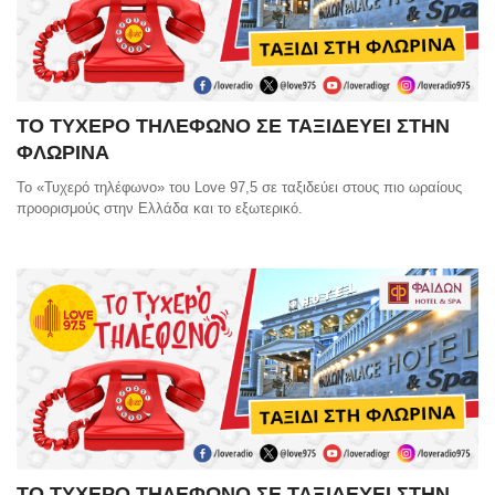
ΤΟ ΤΥΧΕΡΟ ΤΗΛΕΦΩΝΟ ΣΕ ΤΑΞΙΔΕΥΕΙ ΣΤΗΝ
ΦΛΩΡΙΝΑ
Το «Τυχερό τηλέφωνο» του Love 97,5 σε ταξιδεύει στους πιο ωραίους
προορισμούς στην Ελλάδα και το εξωτερικό.
ΤΟ ΤΥΧΕΡΟ ΤΗΛΕΦΩΝΟ ΣΕ ΤΑΞΙΔΕΥΕΙ ΣΤΗΝ