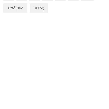
Επόμενο
Τέλος