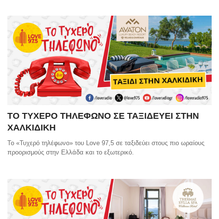
ΤΟ ΤΥΧΕΡΟ ΤΗΛΕΦΩΝΟ ΣΕ ΤΑΞΙΔΕΥΕΙ ΣΤΗΝ
ΧΑΛΚΙΔΙΚΗ
Το «Τυχερό τηλέφωνο» του Love 97,5 σε ταξιδεύει στους πιο ωραίους
προορισμούς στην Ελλάδα και το εξωτερικό.