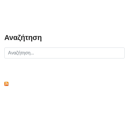
Αναζήτηση