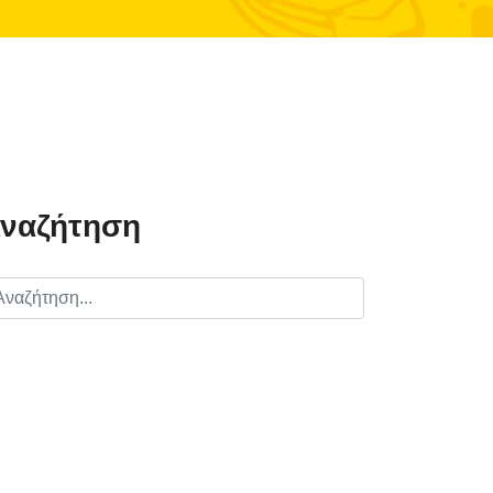
ναζήτηση