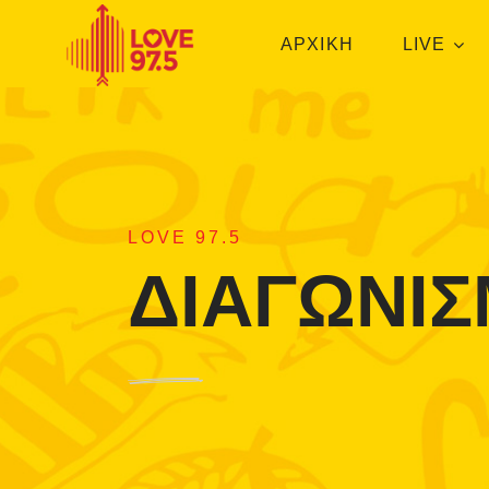
ΑΡΧΙΚΗ
LIVE
LOVE 97.5
ΔΙΑΓΩΝΙΣ