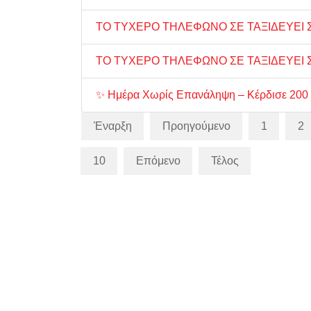
ΤΟ ΤΥΧΕΡΟ ΤΗΛΕΦΩΝΟ ΣΕ ΤΑΞΙΔΕΥΕΙ 
ΤΟ ΤΥΧΕΡΟ ΤΗΛΕΦΩΝΟ ΣΕ ΤΑΞΙΔΕΥΕΙ Σ
✨ Ημέρα Χωρίς Επανάληψη – Κέρδισε 200 
Έναρξη
Προηγούμενο
1
2
10
Επόμενο
Τέλος