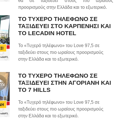
θα σε ταξιδεύει στους πιο ωραίους
προορισμούς στην Ελλάδα και το εξωτερικό.
ΤΟ ΤΥΧΕΡΟ ΤΗΛΕΦΩΝΟ ΣΕ
ΤΑΞΙΔΕΥΕΙ ΣΤΟ ΚΑΡΠΕΝΗΣΙ ΚΑΙ
ΤΟ LECADIN HOTEL
Το «Τυχερό τηλέφωνο» του Love 97,5 σε
ταξιδεύει στους πιο ωραίους προορισμούς
στην Ελλάδα και το εξωτερικό.
ΤΟ ΤΥΧΕΡΟ ΤΗΛΕΦΩΝΟ ΣΕ
ΤΑΞΙΔΕΥΕΙ ΣΤHN ΑΓΟΡΙΑΝΗ ΚΑΙ
ΤΟ 7 HILLS
Το «Τυχερό τηλέφωνο» του Love 97,5 σε
ταξιδεύει στους πιο ωραίους προορισμούς
στην Ελλάδα και το εξωτερικό.