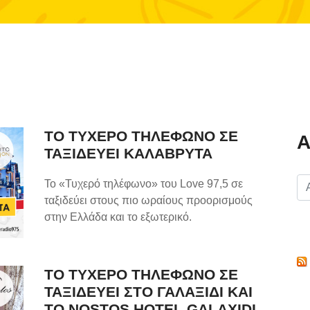
ΤΟ ΤΥΧΕΡΟ ΤΗΛΕΦΩΝΟ ΣΕ
Α
ΤΑΞΙΔΕΥΕΙ ΚΑΛΑΒΡΥΤΑ
Το «Τυχερό τηλέφωνο» του Love 97,5 σε
ταξιδεύει στους πιο ωραίους προορισμούς
στην Ελλάδα και το εξωτερικό.
ΤΟ ΤΥΧΕΡΟ ΤΗΛΕΦΩΝΟ ΣΕ
ΤΑΞΙΔΕΥΕΙ ΣΤΟ ΓΑΛΑΞΙΔΙ ΚΑΙ
ΤΟ NOSTOS HOTEL GALAXIDI