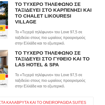
ΤΟ ΤΥΧΕΡΟ ΤΗΛΕΦΩΝΟ ΣΕ
ΤΑΞΙΔΕΥΕΙ ΣΤΟ ΚΑΡΠΕΝΗΣΙ ΚΑΙ
ΤΟ CHALET LIKOURESI
VILLAGE
Το «Τυχερό τηλέφωνο» του Love 97,5 σε
ταξιδεύει στους πιο ωραίους προορισμούς
στην Ελλάδα και το εξωτερικό.
ΤΟ ΤΥΧΕΡΟ ΤΗΛΕΦΩΝΟ ΣΕ
ΤΑΞΙΔΕΥΕΙ ΣΤΟ ΓΥΘΕΙΟ ΚΑΙ ΤΟ
LAS HOTEL & SPA
Το «Τυχερό τηλέφωνο» του Love 97,5 σε
ταξιδεύει στους πιο ωραίους προορισμούς
στην Ελλάδα και το εξωτερικό.
ΣΤΑ ΚΑΛΑΒΡΥΤΑ ΚΑΙ ΤΟ ONEIROPAGIDA SUITES