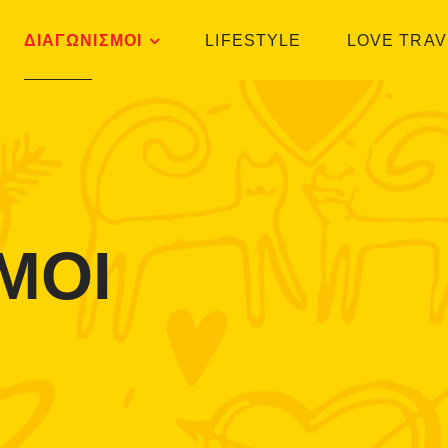
ΔΙΑΓΩΝΙΣΜΟΙ
LIFESTYLE
LOVE TRAV
ΜΟΙ