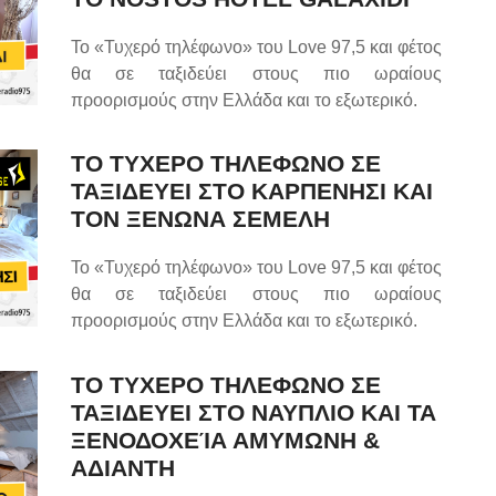
Το «Τυχερό τηλέφωνο» του Love 97,5 και φέτος
θα σε ταξιδεύει στους πιο ωραίους
προορισμούς στην Ελλάδα και το εξωτερικό.
ΤΟ ΤΥΧΕΡΟ ΤΗΛΕΦΩΝΟ ΣΕ
ΤΑΞΙΔΕΥΕΙ ΣΤΟ ΚΑΡΠΕΝΗΣΙ ΚΑΙ
ΤΟΝ ΞΕΝΩΝΑ ΣΕΜΕΛΗ
Το «Τυχερό τηλέφωνο» του Love 97,5 και φέτος
θα σε ταξιδεύει στους πιο ωραίους
προορισμούς στην Ελλάδα και το εξωτερικό.
ΤΟ ΤΥΧΕΡΟ ΤΗΛΕΦΩΝΟ ΣΕ
ΤΑΞΙΔΕΥΕΙ ΣΤΟ ΝΑΥΠΛΙΟ ΚΑΙ ΤΑ
ΞΕΝΟΔΟΧΕΊΑ ΑΜΥΜΩΝΗ &
ΑΔΙΑΝΤΗ