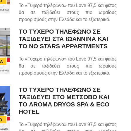
Το «Τυχερό τηλέφωνο» του Love 97,5 και φέτος
θα σε ταξιδεύει στους πιο ωραίους
προορισμούς στην Ελλάδα και το εξωτερικό.
ΤΟ ΤΥΧΕΡΟ ΤΗΛΕΦΩΝΟ ΣΕ
ΤΑΞΙΔΕΥΕΙ ΣΤΑ ΙΩΑΝΝΙΝΑ ΚΑΙ
ΤΟ NO STARS APPARTMENTS
Το «Τυχερό τηλέφωνο» του Love 97,5 και φέτος
θα σε ταξιδεύει στους πιο ωραίους
προορισμούς στην Ελλάδα και το εξωτερικό.
ΤΟ ΤΥΧΕΡΟ ΤΗΛΕΦΩΝΟ ΣΕ
ΤΑΞΙΔΕΥΕΙ ΣΤΟ ΜΕΤΣΟΒΟ ΚΑΙ
ΤΟ AROMA DRYOS SPA & ECO
HOTEL
Το «Τυχερό τηλέφωνο» του Love 97,5 και φέτος