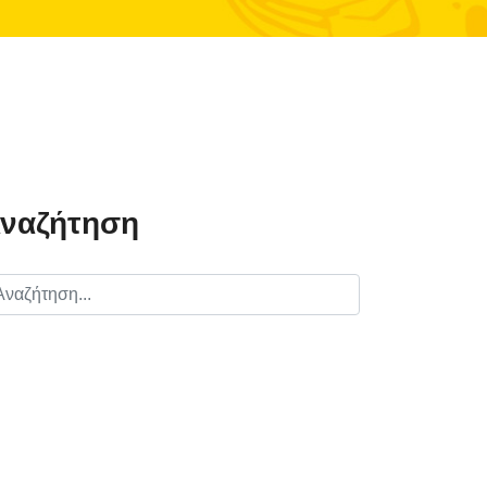
ναζήτηση