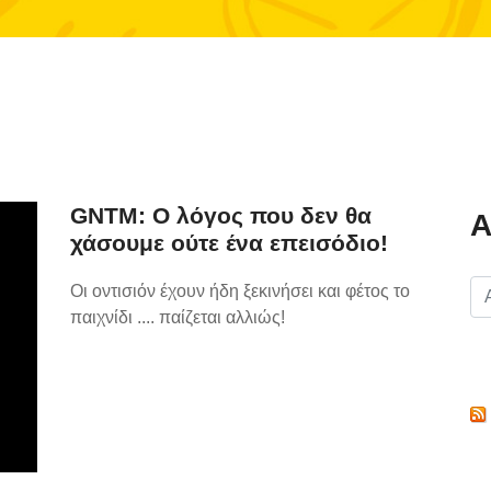
GNTM: Ο λόγος που δεν θα
Α
χάσουμε ούτε ένα επεισόδιο!
Οι οντισιόν έχουν ήδη ξεκινήσει και φέτος το
παιχνίδι .... παίζεται αλλιώς!