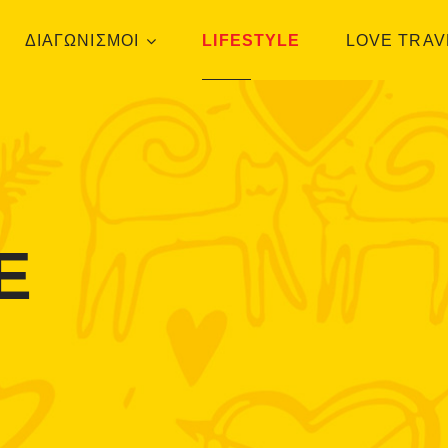
ΔΙΑΓΩΝΙΣΜΟΙ
LIFESTYLE
LOVE TRAV
E