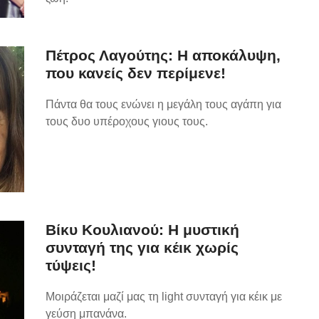
Πέτρος Λαγούτης: Η αποκάλυψη,
που κανείς δεν περίμενε!
Πάντα θα τους ενώνει η μεγάλη τους αγάπη για
τους δυο υπέροχους γιους τους.
Βίκυ Κουλιανού: Η μυστική
συνταγή της για κέικ χωρίς
τύψεις!
Μοιράζεται μαζί μας τη light συνταγή για κέικ με
γεύση μπανάνα.