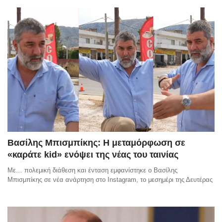
Βασίλης Μπισμπίκης: Η μεταμόρφωση σε
«καράτε kid» ενόψει της νέας του ταινίας
Με… πολεμική διάθεση και ένταση εμφανίστηκε ο Βασίλης
Μπισμπίκης σε νέα ανάρτηση στο Instagram, το μεσημέρι της Δευτέρας