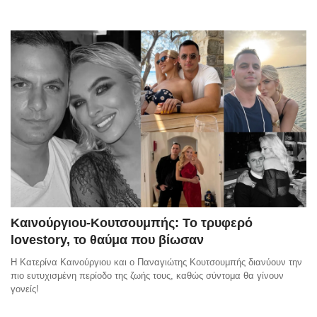
Καινούργιου-Κουτσουμπής: Το τρυφερό
lovestory, το θαύμα που βίωσαν
Η Κατερίνα Καινούργιου και ο Παναγιώτης Κουτσουμπής διανύουν την
πιο ευτυχισμένη περίοδο της ζωής τους, καθώς σύντομα θα γίνουν
γονείς!