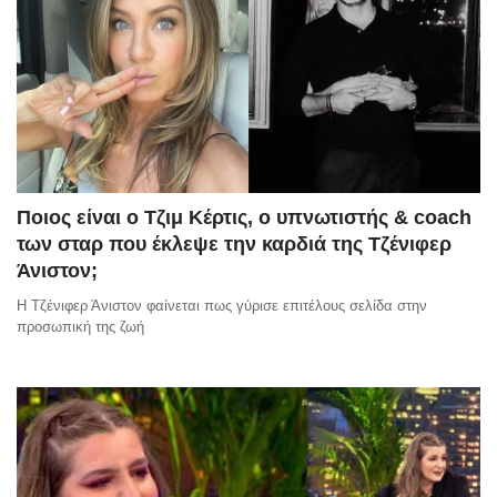
Ποιος είναι ο Τζιμ Κέρτις, ο υπνωτιστής & coach
των σταρ που έκλεψε την καρδιά της Τζένιφερ
Άνιστον;
Η Τζένιφερ Άνιστον φαίνεται πως γύρισε επιτέλους σελίδα στην
προσωπική της ζωή