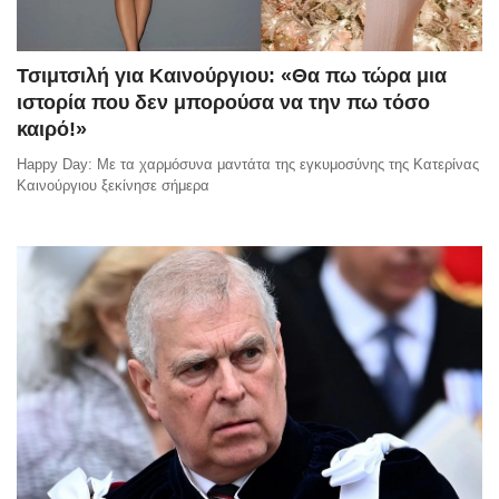
Τσιμτσιλή για Καινούργιου: «Θα πω τώρα μια
ιστορία που δεν μπορούσα να την πω τόσο
καιρό!»
Happy Day: Με τα χαρμόσυνα μαντάτα της εγκυμοσύνης της Κατερίνας
Καινούργιου ξεκίνησε σήμερα