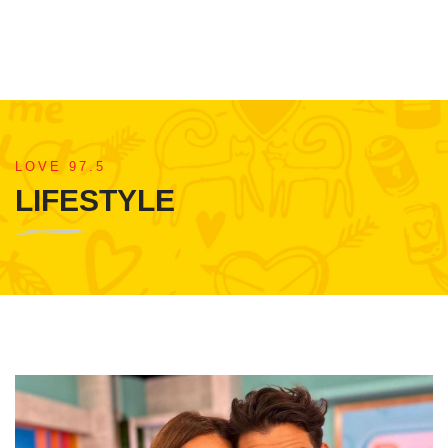
LOVE 97.5
LIFESTYLE