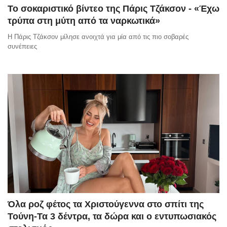
Το σοκαριστικό βίντεο της Πάρις Τζάκσον - «Έχω
τρύπα στη μύτη από τα ναρκωτικά»
Η Πάρις Τζάκσον μίλησε ανοιχτά για μία από τις πιο σοβαρές
συνέπειες
Όλα ροζ φέτος τα Χριστούγεννα στο σπίτι της
Τούνη-Τα 3 δέντρα, τα δώρα και ο εντυπωσιακός