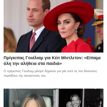
Πρίγκιπας Γουίλιαμ για Κέιτ Μίντλετον: «Είπαμε
όλη την αλήθεια στα παιδιά»
Ο πρίγκιπας Γουίλιαμ μίλησε δημόσια για μία από τις πιο δύσκολες
περιόδους της οικογένειάς του,