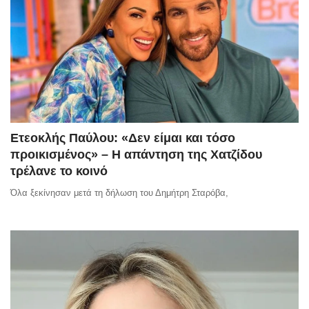
Ετεοκλής Παύλου: «Δεν είμαι και τόσο
προικισμένος» – H απάντηση της Χατζίδου
τρέλανε το κοινό
Όλα ξεκίνησαν μετά τη δήλωση του Δημήτρη Σταρόβα,