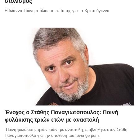
στολισμός
Η Ιωάννα Τούνη στόλισε το σπίτι της για τα Χριστούγεννα
Ένοχος ο Στάθης Παναγιωτόπουλος: Ποινή
φυλάκισης τριών ετών με αναστολή
Ποινή φυλάκισης τριών ετών, με αναστολή, επιβλήθηκε στον Στάθη
Παναγιωτόπουλο για την υπόθεση του revenge porn.