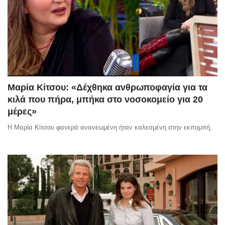
Μαρία Κίτσου: «Δέχθηκα ανθρωποφαγία για τα
κιλά που πήρα, μπήκα στο νοσοκομείο για 20
μέρες»
Η Μαρία Κίτσου φανερά ανανεωμένη ήταν καλεσμένη στην εκπομπή,