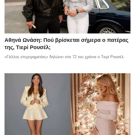
Αθηνά Ωνάση: Πού βρίσκεται σήμερα ο πατέρας
της, Τιερί Ρουσέλ;
«Γάλλος επιχειρηματίας» δηλώνει στα 72 του χρόνια ο Τιερί Ρουσέλ.