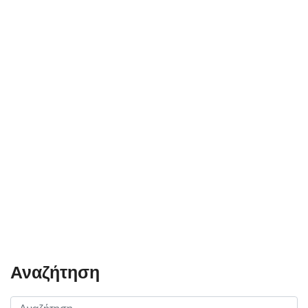
Αναζήτηση