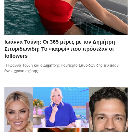
Ιωάννα Τούνη: Οι 365 μέρες με τον Δημήτρη
Σπυριδωνίδη: Το «καρφί» που πρόσεξαν οι
followers
Η Ιωάννα Τούνη και ο Δημήτρης Ρομπέρτο Σπυριδωνίδης έκλεισαν
έναν χρόνο σχέσης