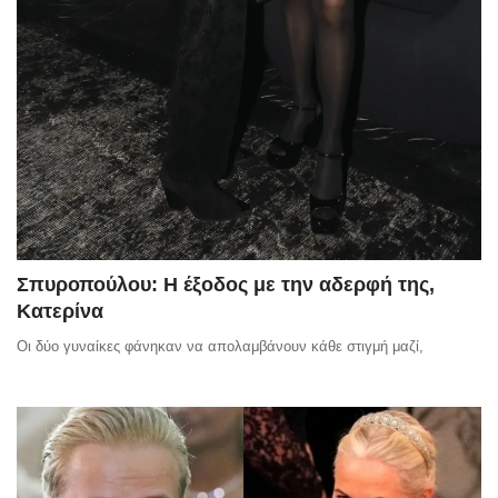
Σπυροπούλου: Η έξοδος με την αδερφή της,
Κατερίνα
Οι δύο γυναίκες φάνηκαν να απολαμβάνουν κάθε στιγμή μαζί,