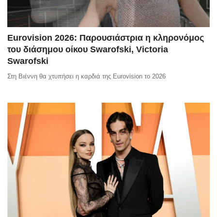
Eurovision 2026: Παρουσιάστρια η κληρονόμος
του διάσημου οίκου Swarofski, Victoria
Swarofski
Στη Βιέννη θα χτυπήσει η καρδιά της Eurovision το 2026