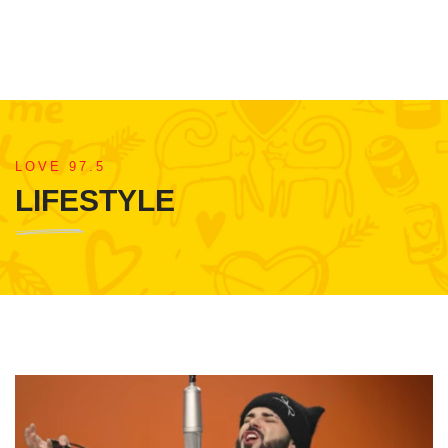
LOVE 97.5
LIFESTYLE