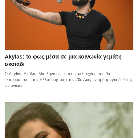
Akylas: το φως μέσα σε μια κοινωνία γεμάτη
σκοτάδι
Ο Akylas, Ακύλας Μυτιληναίος είναι ο καλλιτέχνης που θα
εκπροσωπήσει την Ελλάδα φέτος στον 70ο Διαγωνισμό τραγουδιού της
Eurovision.