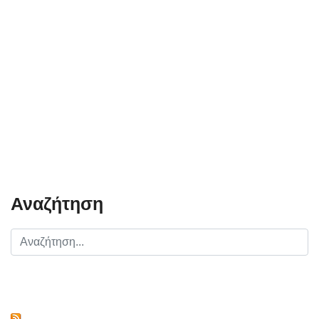
Αναζήτηση