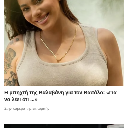
Η μπηχτή της Βαλαβάνη για τον Βασάλο: «Για
να λέει ότι ...»
Στην κάμερα της εκπομπής