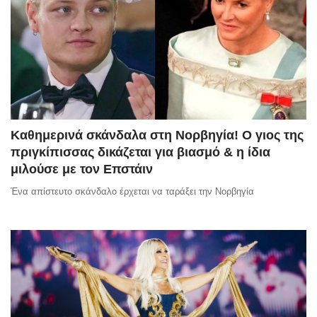
Καθημερινά σκάνδαλα στη Νορβηγία! Ο γιος της
πριγκίπισσας δικάζεται για βιασμό & η ίδια
μιλούσε με τον Επστάιν
Ένα απίστευτο σκάνδαλο έρχεται να ταράξει την Νορβηγία