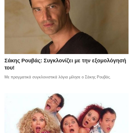
Σάκης Ρουβάς: Συγκλονίζει με την εξομολόγησή
του!
Με πραγματικά συγκλονιστικά λόγια μίλησε ο Σάκης Ρουβάς.