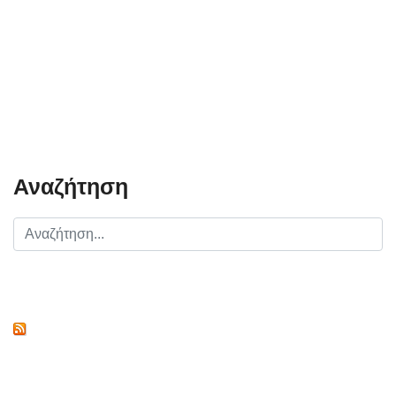
Αναζήτηση