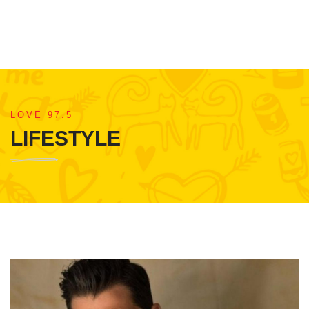
LOVE 97.5
LIFESTYLE