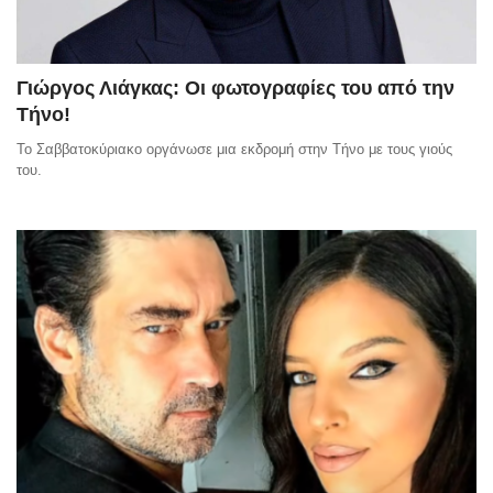
Γιώργος Λιάγκας: Οι φωτογραφίες του από την
Τήνο!
Το Σαββατοκύριακο οργάνωσε μια εκδρομή στην Τήνο με τους γιούς
του.