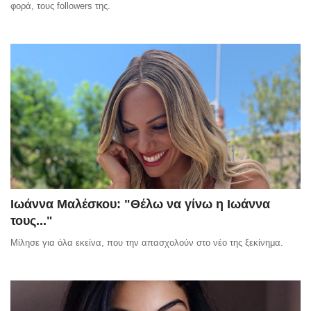
φορά, τους followers της.
Ιωάννα Μαλέσκου: "Θέλω να γίνω η Ιωάννα
τους..."
Μίλησε για όλα εκείνα, που την απασχολούν στο νέο της ξεκίνημα.