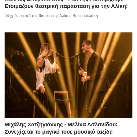
Ετοιμάζουν θεατρική παράσταση για την Αλίκη!
24 χρόνια από τον θάνατο της Αλίκης Βουκιουκλάκη.
Μιχάλης Χατζηγιάννης - Μελίνα Ασλανίδου:
Συνεχίζεται το μαγικό τους μουσικό ταξίδι!