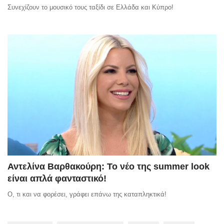
Συνεχίζουν το μουσικό τους ταξίδι σε Ελλάδα και Κύπρο!
Αντελίνα Βαρθακούρη: Το νέο της summer look
είναι απλά φανταστικό!
Ο, τι και να φορέσει, γράφει επάνω της καταπληκτικά!