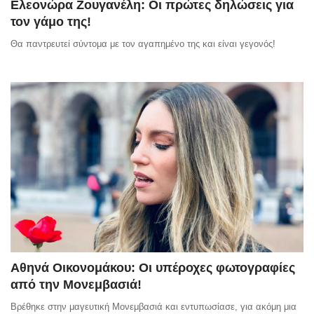
Ελεονώρα Ζουγανέλη: Οι πρώτες δηλώσεις για
τον γάμο της!
Θα παντρευτεί σύντομα με τον αγαπημένο της και είναι γεγονός!
Αθηνά Οικονομάκου: Οι υπέροχες φωτογραφίες
από την Μονεμβασιά!
Βρέθηκε στην μαγευτική Μονεμβασιά και εντυπωσίασε, για ακόμη μια