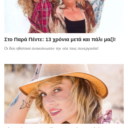
Στο Παρά Πέντε: 13 χρόνια μετά και πάλι μαζί!
Οι δύο ηθοποιοί ανακοίνωσαν την νέα τους συνεργασία!