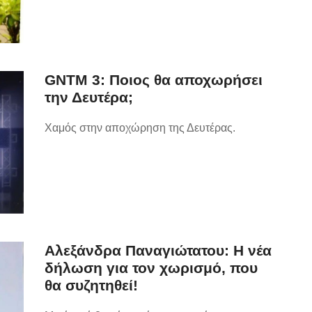
GNTM 3: Ποιος θα αποχωρήσει
την Δευτέρα;
Χαμός στην αποχώρηση της Δευτέρας.
Αλεξάνδρα Παναγιώτατου: Η νέα
δήλωση για τον χωρισμό, που
θα συζητηθεί!