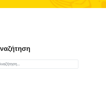
ναζήτηση