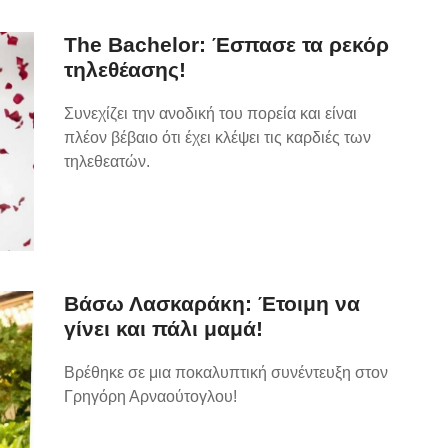
The Bachelor: Έσπασε τα ρεκόρ
τηλεθέασης!
Συνεχίζει την ανοδική του πορεία και είναι
πλέον βέβαιο ότι έχει κλέψει τις καρδιές των
τηλεθεατών.
Βάσω Λασκαράκη: Έτοιμη να
γίνει και πάλι μαμά!
Βρέθηκε σε μια ποκαλυπτική συνέντευξη στον
Γρηγόρη Αρναούτογλου!