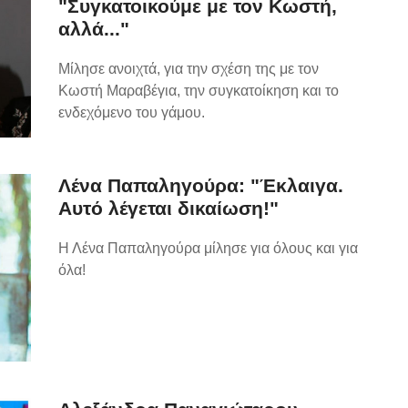
"Συγκατοικούμε με τον Κωστή,
αλλά..."
Μίλησε ανοιχτά, για την σχέση της με τον
Κωστή Μαραβέγια, την συγκατοίκηση και το
ενδεχόμενο του γάμου.
Λένα Παπαληγούρα: "Έκλαιγα.
Αυτό λέγεται δικαίωση!"
Η Λένα Παπαληγούρα μίλησε για όλους και για
όλα!