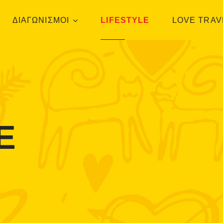
ΔΙΑΓΩΝΙΣΜΟΙ
LIFESTYLE
LOVE TRAV
E