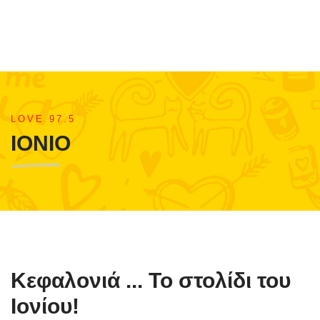
LOVE 97.5
ΙΟΝΙΟ
Κεφαλονιά ... Το στολίδι του
Ιονίου!