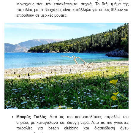
Μονάχους που την επισκέπτονται συχνά. Το δεξί τμήμα της
παραλίας με τα βραχάκια, είναι κατάλληλο για όσους θέλουν να
επιδοθούν σε μερικές βουτιές.
Μακρύς Γιαλός
: Από τις πιο κοσμοπολίτικες παραλίες του
νησιού, με καταγάλανα και διαυγή νερά. Από τις πιο γνωστές
παραλίες για beach clubbing και διασκέδαση άνευ