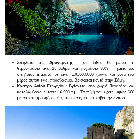
Σπήλαιο της Δρογαράτης
: Έχει βάθος 60 μέτρα, η
θερμοκρασία είναι 18 βαθμοί και η υγρασία 90%. Η ηλικία του
σπηλαίου εκτιμάται ότι είναι 100.000.000 χρόνια και μόνο ένα
μέρος αυτού είναι προσβάσιμο. Βρίσκεται κοντά στην Σάμη.
Κάστρο Αγίου Γεωργίου
: Βρίσκεται στο χωριό Περατάτα και
καταλαμβάνει έκταση 16.000 τ.μ.. Τα τείχη του έχουν μήκος 600
μέτρα και προσφέρει θέα, που πραγματικά κόβει την ανάσα.