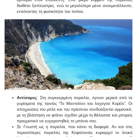
διαθέτει ξαπλώστρες. ενώ το μεγαλύτερο μένει ανεκμετάλλευτο,
εντείνοντας τη φυσικότητα του τοπίου.
Αντίσαμος
: Στη συγκεκριμένη παραλία, έγιναν μερικά από τα
γυρίσματα της ταινίας “Το Μαντολίνο του λοχαγού Κορέλι”. Οι
αποχρώσεις του μπλε και του πράσινου συνδυάζονται αρμονικά,
με τη βλάστηση να φτάνει σχεδόν μέχρι τη θάλασσα και μπορείς
πραγματικά να ευχαριστηθείς το μπάνιο σου.
Ξι
: Γνωστή ως η παραλία, που κάνει τη διαφορά. Αν και στις
περισσότερες παραλίες της Κεφαλονιάς κυριαρχεί το λευκό