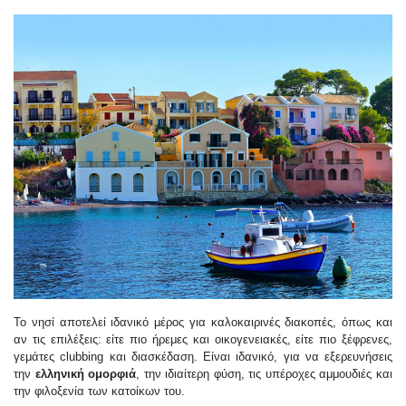
Το νησί αποτελεί ιδανικό μέρος για καλοκαιρινές διακοπές, όπως και
αν τις επιλέξεις: είτε πιο ήρεμες και οικογενειακές, είτε πιο ξέφρενες,
γεμάτες clubbing και διασκέδαση. Είναι ιδανικό, για να εξερευνήσεις
την
ελληνική ομορφιά
, την ιδιαίτερη φύση, τις υπέροχες αμμουδιές και
την φιλοξενία των κατοίκων του.