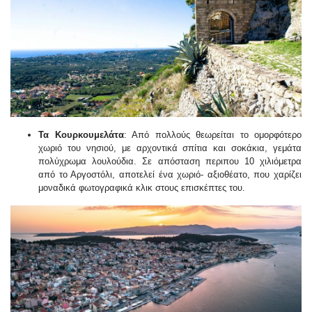
Τα Κουρκουμελάτα
: Από πολλούς θεωρείται το ομορφότερο
χωριό του νησιού, με αρχοντικά σπίτια και σοκάκια, γεμάτα
πολύχρωμα λουλούδια. Σε απόσταση περιπου 10 χιλιόμετρα
από το Αργοστόλι, αποτελεί ένα χωριό- αξιοθέατο, που χαρίζει
μοναδικά φωτογραφικά κλικ στους επισκέπτες του.