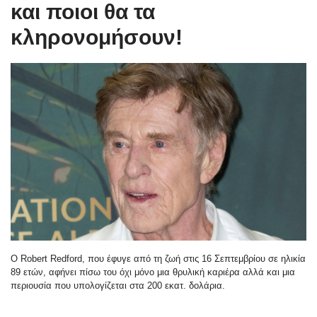
και ποιοι θα τα
κληρονομήσουν!
Ο Robert Redford, που έφυγε από τη ζωή στις 16 Σεπτεμβρίου σε ηλικία
89 ετών, αφήνει πίσω του όχι μόνο μια θρυλική καριέρα αλλά και μια
περιουσία που υπολογίζεται στα 200 εκατ. δολάρια.