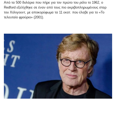
Από τα 500 δολάρια που πήρε για τον πρώτο του ρόλο το 1962, ο
Redford εξελίχθηκε σε έναν από τους πιο ακριβοπληρωμένους σταρ
του Χόλιγουντ, με αποκορύφωμα τα 11 εκατ. που έλαβε για το «Το
τελευταίο φρούριο» (2001).