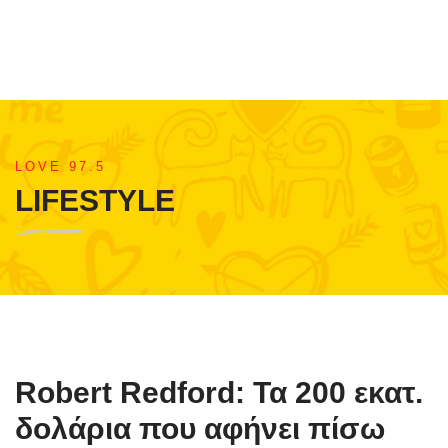
LOVE 97.5
LIFESTYLE
Robert Redford: Τα 200 εκατ.
δολάρια που αφήνει πίσω