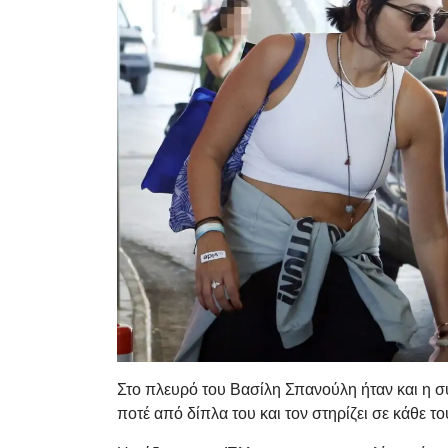
Στο πλευρό του Βασίλη Σπανούλη ήταν και η σ
ποτέ από δίπλα του και τον στηρίζει σε κάθε το