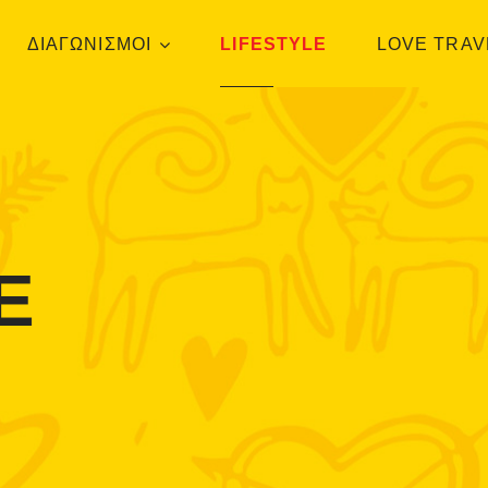
ΔΙΑΓΩΝΙΣΜΟΙ
LIFESTYLE
LOVE TRAV
E