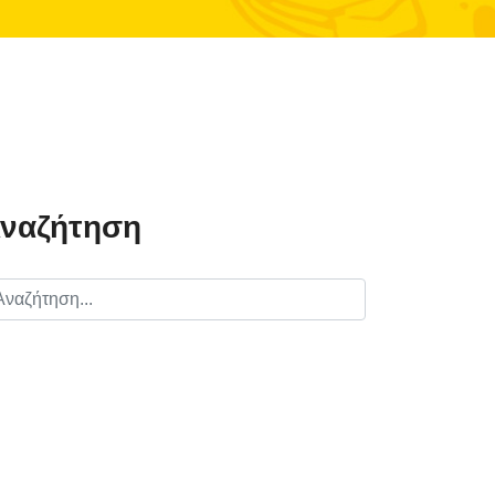
ναζήτηση