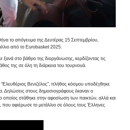
ήνα το απόγευμα της Δευτέρας 15 Σεπτεμβρίου,
άλλιο από το Eurobasket 2025.
ε ξανά στο βάθρο της διοργάνωσης, κερδίζοντας τις
άθος της σε όλη τη διάρκεια του τουρνουά.
ο “Ελευθέριος Βενιζέλος”, πλήθος κόσμου υποδέχθηκε
ατα. Δηλώσεις στους δημοσιογράφους έκαναν ο
ο οποίος στάθηκε στην αφοσίωση των παικτών, αλλά και
 που αφιέρωσε το μετάλλιο σε όλους τους Έλληνες