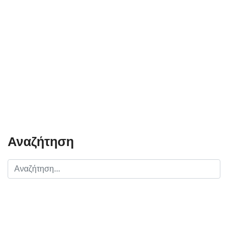
Αναζήτηση