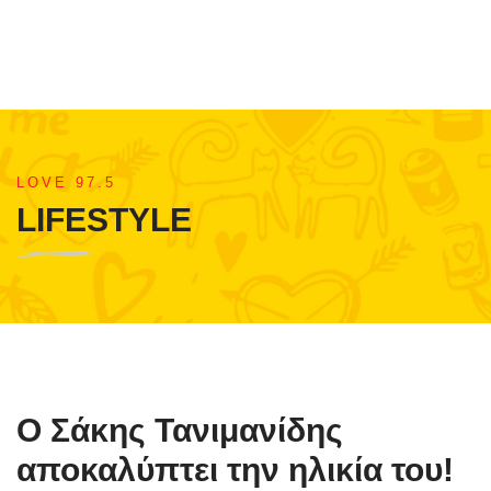
LOVE 97.5
LIFESTYLE
Ο Σάκης Τανιμανίδης
αποκαλύπτει την ηλικία του!