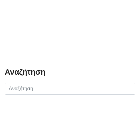
Αναζήτηση