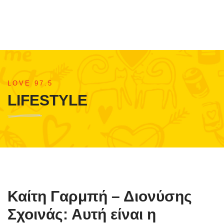
LOVE 97.5
LIFESTYLE
Καίτη Γαρμπή – Διονύσης
Σχοινάς: Αυτή είναι η