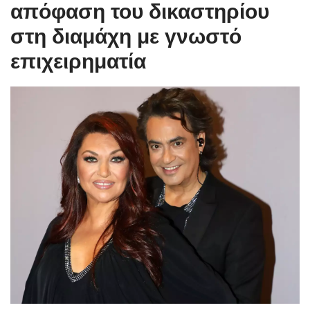
απόφαση του δικαστηρίου
στη διαμάχη με γνωστό
επιχειρηματία