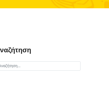
ναζήτηση