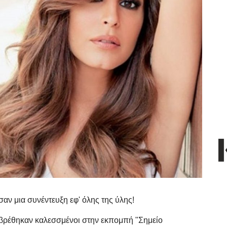
αν μια συνέντευξη εφ' όλης της ύλης!
 βρέθηκαν καλεσσμένοι στην εκπομπή "Σημείο