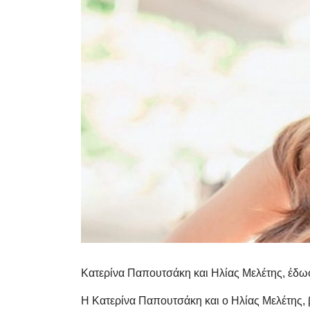
Κατερίνα Παπουτσάκη και Ηλίας Μελέτης, έδωσ
Η Κατερίνα Παπουτσάκη και ο Ηλίας Μελέτης,