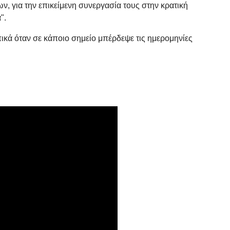
ν, για την επικείμενη συνεργασία τους στην κρατική
α".
κά όταν σε κάποιο σημείο μπέρδεψε τις ημερομηνίες