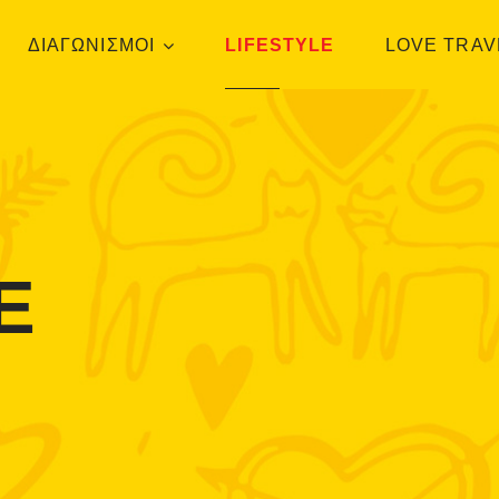
ΔΙΑΓΩΝΙΣΜΟΙ
LIFESTYLE
LOVE TRAV
E