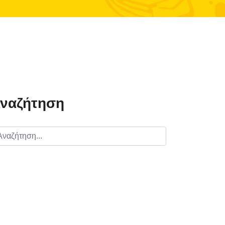
ναζήτηση