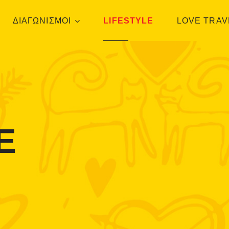
ΔΙΑΓΩΝΙΣΜΟΙ
LIFESTYLE
LOVE TRAV
E