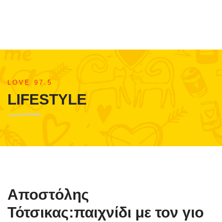
LOVE 97.5
LIFESTYLE
Αποστόλης
Τότσικας:παιχνίδι με τον γιο