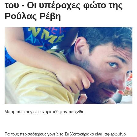
του - Οι υπέροχες φώτο της
Ρούλας Ρέβη
Μπαμπάς και γιος ευχαριστήθηκαν παιχνίδι.
Για τους περισσότερους γονείς το Σαββατοκύριακο είναι αφιερωμένο