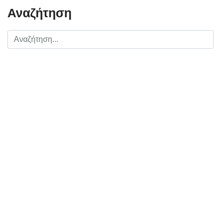
Αναζήτηση