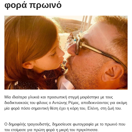
φορά πρωινό
Μία ιδιαίτερα γλυκιά και προσωπική στιγμή μοιράστηκε με τους
διαδικτυακούς του φίλους ο Αντώνης Ρέμος, αποδεικνύοντας για ακόμη
μία φορά πόσο σημαντική θέση έχει η κόρη του, Ελένη, στη ζωή του.
Ο δημοφιλής τραγουδιστής, δημοσίευσε φωτογραφία με το πρωινό που
του ετοίμασε για πρώτη φορά η μικρή του πριγκίπισσα.