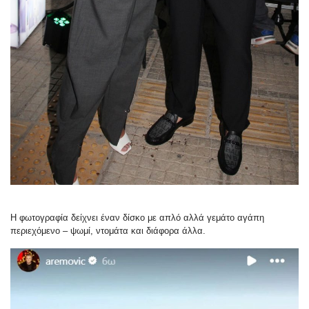
Η φωτογραφία δείχνει έναν δίσκο με απλό αλλά γεμάτο αγάπη
περιεχόμενο – ψωμί, ντομάτα και διάφορα άλλα.