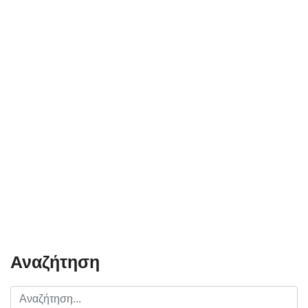
Αναζήτηση