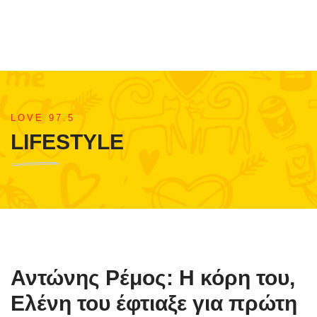
LOVE 97.5
LIFESTYLE
Αντώνης Ρέμος: Η κόρη του,
Ελένη του έφτιαξε για πρώτη