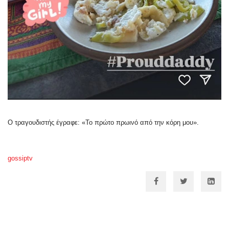
Ο τραγουδιστής έγραφε: «Το πρώτο πρωινό από την κόρη μου».
gossiptv