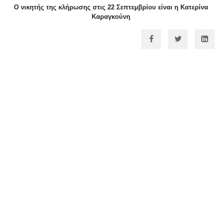
Ο νικητής της κλήρωσης στις 22 Σεπτεμβρίου
είναι η
Κατερίνα
Καραγκούνη