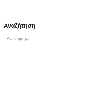
Αναζήτηση