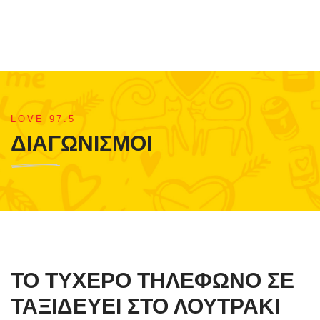
LOVE 97.5
ΔΙΑΓΩΝΙΣΜΟΙ
ΤΟ ΤΥΧΕΡΟ ΤΗΛΕΦΩΝΟ ΣΕ
ΤΑΞΙΔΕΥΕΙ ΣΤΟ ΛΟΥΤΡΑΚΙ