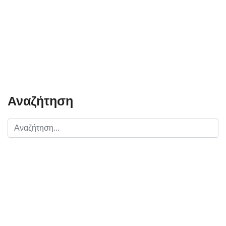
Αναζήτηση