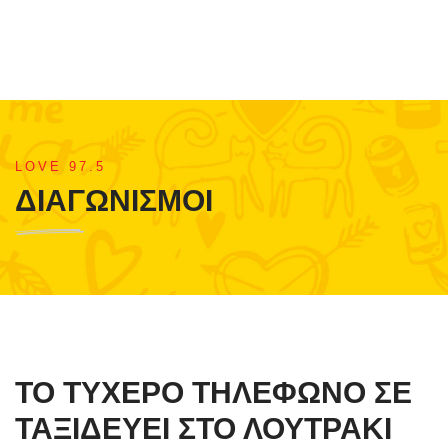
LOVE 97.5
ΔΙΑΓΩΝΙΣΜΟΙ
ΤΟ ΤΥΧΕΡΟ ΤΗΛΕΦΩΝΟ ΣΕ
ΤΑΞΙΔΕΥΕΙ ΣΤΟ ΛΟΥΤΡΑΚΙ