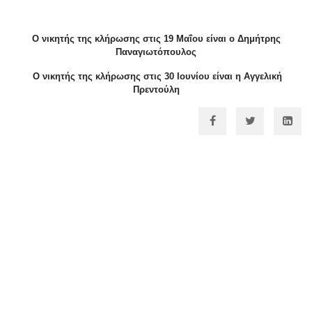
Ο νικητής της κλήρωσης στις 19
Μαΐου
είναι ο
Δημήτρης
Παναγιωτόπουλος
Ο νικητής της κλήρωσης στις 30 Ιουνίου
είναι η
Αγγελική
Πρεντούλη