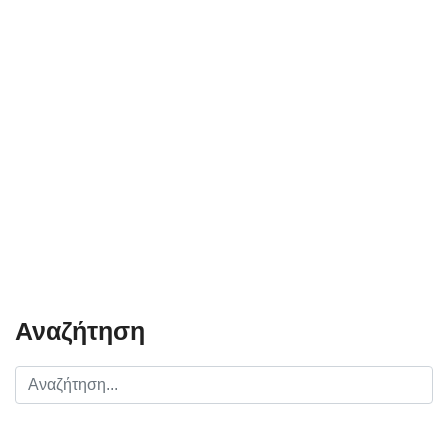
Αναζήτηση