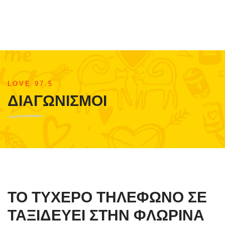
LOVE 97.5
ΔΙΑΓΩΝΙΣΜΟΙ
ΤΟ ΤΥΧΕΡΟ ΤΗΛΕΦΩΝΟ ΣΕ
ΤΑΞΙΔΕΥΕΙ ΣΤΗΝ ΦΛΩΡΙΝΑ