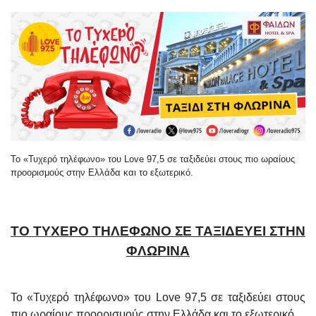
Το «Τυχερό τηλέφωνο» του Love 97,5 σε ταξιδεύει στους πιο ωραίους
προορισμούς στην Ελλάδα και το εξωτερικό.
ΤΟ ΤΥΧΕΡΟ ΤΗΛΕΦΩΝΟ ΣΕ ΤΑΞΙΔΕΥΕΙ ΣΤΗΝ
ΦΛΩΡΙΝΑ
Το «Τυχερό τηλέφωνο» του
Love
97,5 σε ταξιδεύει στους
πιο ωραίους προορισμούς στην Ελλάδα και το εξωτερικό.