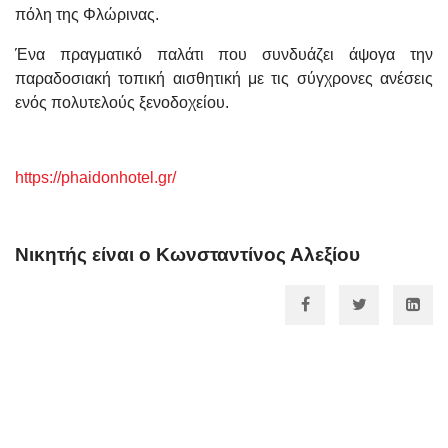
πόλη της Φλώρινας.
Ένα πραγματικό παλάτι που συνδυάζει άψογα την
παραδοσιακή τοπική αισθητική με τις σύγχρονες ανέσεις
ενός πολυτελούς ξενοδοχείου.
https://phaidonhotel.gr/
Νικητής είναι ο Κωνσταντίνος Αλεξίου