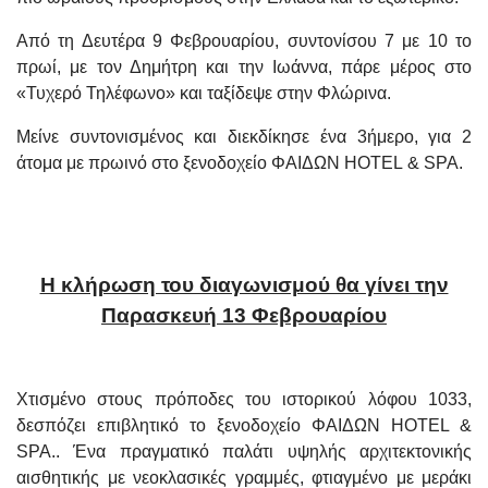
Από τη Δευτέρα 9 Φεβρουαρίου, συντονίσου 7 με 10 το
πρωί, με τον Δημήτρη και την Ιωάννα, πάρε μέρος στο
«Τυχερό Τηλέφωνο» και ταξίδεψε στην Φλώρινα.
Μείνε συντονισμένος και διεκδίκησε ένα 3ήμερο, για 2
άτομα με πρωινό στο ξενοδοχείο ΦΑΙΔΩΝ
HOTEL
&
SPA
.
Η κλήρωση του διαγωνισμού θα γίνει την
Παρασκευή 13 Φεβρουαρίου
Χτισμένο στους πρόποδες του ιστορικού λόφου 1033,
δεσπόζει επιβλητικό το ξενοδοχείο ΦΑΙΔΩΝ HOTEL &
SPA.. Ένα πραγματικό παλάτι υψηλής αρχιτεκτονικής
αισθητικής με νεοκλασικές γραμμές, φτιαγμένο με μεράκι