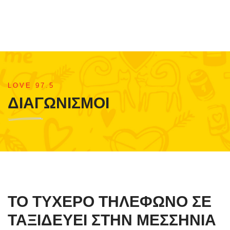
LOVE 97.5
ΔΙΑΓΩΝΙΣΜΟΙ
ΤΟ ΤΥΧΕΡΟ ΤΗΛΕΦΩΝΟ ΣΕ
ΤΑΞΙΔΕΥΕΙ ΣΤΗΝ ΜΕΣΣΗΝΙΑ