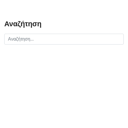
Αναζήτηση