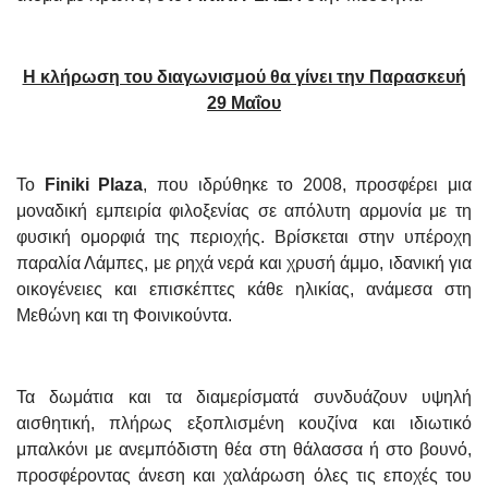
Η κλήρωση του διαγωνισμού θα γίνει την Παρασκευή
29 Μαΐου
Το
Finiki Plaza
, που ιδρύθηκε το 2008, προσφέρει μια
μοναδική εμπειρία φιλοξενίας σε απόλυτη αρμονία με τη
φυσική ομορφιά της περιοχής. Βρίσκεται στην υπέροχη
παραλία Λάμπες, με ρηχά νερά και χρυσή άμμο, ιδανική για
οικογένειες και επισκέπτες κάθε ηλικίας, ανάμεσα στη
Μεθώνη και τη Φοινικούντα.
Τα δωμάτια και τα διαμερίσματά συνδυάζουν υψηλή
αισθητική, πλήρως εξοπλισμένη κουζίνα και ιδιωτικό
μπαλκόνι με ανεμπόδιστη θέα στη θάλασσα ή στο βουνό,
προσφέροντας άνεση και χαλάρωση όλες τις εποχές του