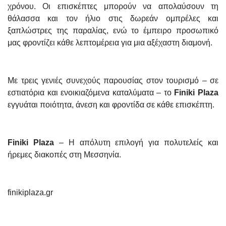
χρόνου. Οι επισκέπτες μπορούν να απολαύσουν τη
θάλασσα και τον ήλιο στις δωρεάν ομπρέλες και
ξαπλώστρες της παραλίας, ενώ το έμπειρο προσωπικό
μας φροντίζει κάθε λεπτομέρεια για μια αξέχαστη διαμονή.
Με τρεις γενιές συνεχούς παρουσίας στον τουρισμό – σε
εστιατόρια και ενοικιαζόμενα καταλύματα – το
Finiki Plaza
εγγυάται ποιότητα, άνεση και φροντίδα σε κάθε επισκέπτη.
Finiki Plaza
– Η απόλυτη επιλογή για πολυτελείς και
ήρεμες διακοπές στη Μεσσηνία.
finikiplaza.gr