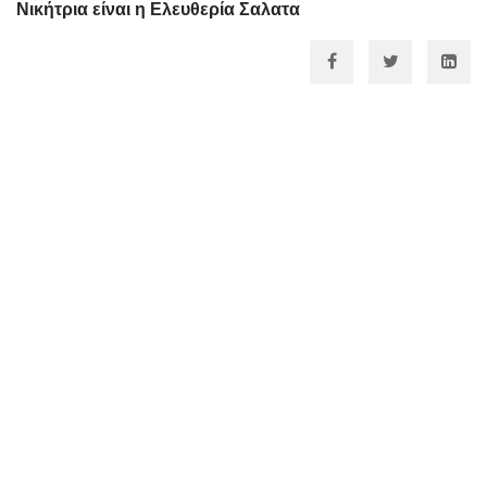
Νικήτρια είναι η
Ελευθερία Σαλατα