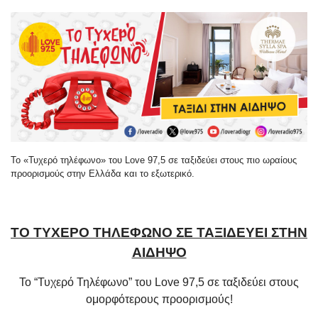
Το «Τυχερό τηλέφωνο» του Love 97,5 σε ταξιδεύει στους πιο ωραίους
προορισμούς στην Ελλάδα και το εξωτερικό.
ΤΟ ΤΥΧΕΡΟ ΤΗΛΕΦΩΝΟ ΣΕ ΤΑΞΙΔΕΥΕΙ ΣΤΗΝ
ΑΙΔΗΨΟ
Το “Τυχερό Τηλέφωνο” του
Love
97,5 σε ταξιδεύει στους
ομορφότερους προορισμούς!