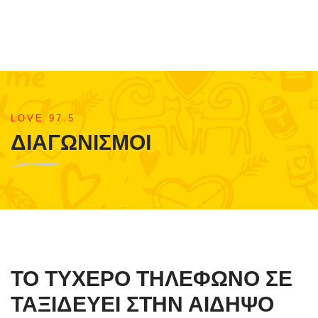
LOVE 97.5
ΔΙΑΓΩΝΙΣΜΟΙ
ΤΟ ΤΥΧΕΡΟ ΤΗΛΕΦΩΝΟ ΣΕ
ΤΑΞΙΔΕΥΕΙ ΣΤΗΝ ΑΙΔΗΨΟ