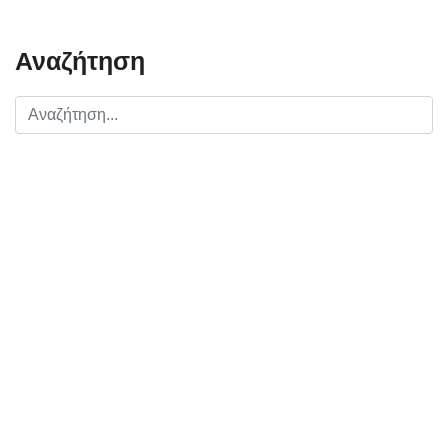
Αναζήτηση