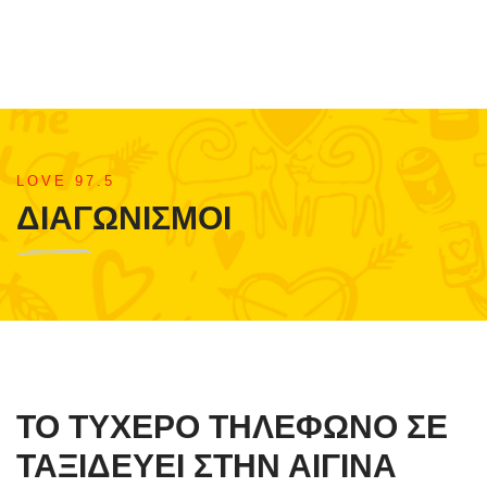
LOVE 97.5
ΔΙΑΓΩΝΙΣΜΟΙ
ΤΟ ΤΥΧΕΡΟ ΤΗΛΕΦΩΝΟ ΣΕ
ΤΑΞΙΔΕΥΕΙ ΣΤΗΝ ΑΙΓΙΝΑ