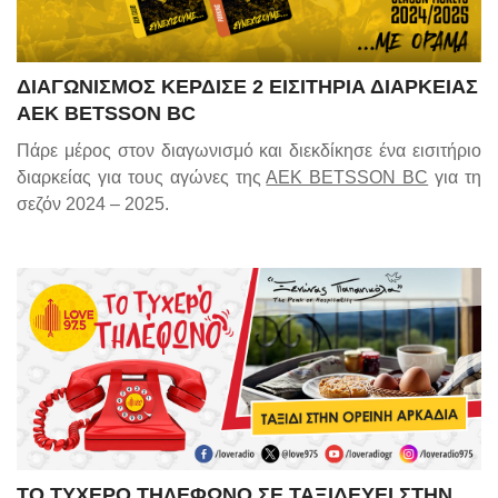
ΔΙΑΓΩΝΙΣΜΟΣ ΚΕΡΔΙΣΕ 2 ΕΙΣΙΤΗΡΙΑ ΔΙΑΡΚΕΙΑΣ
AEK BETSSON BC
Πάρε μέρος στον διαγωνισμό και διεκδίκησε ένα εισιτήριο
διαρκείας για τους αγώνες της
ΑΕΚ BETSSON BC
για τη
σεζόν 2024 – 2025.
ΤΟ ΤΥΧΕΡΟ ΤΗΛΕΦΩΝΟ ΣΕ ΤΑΞΙΔΕΥΕΙ ΣΤΗΝ