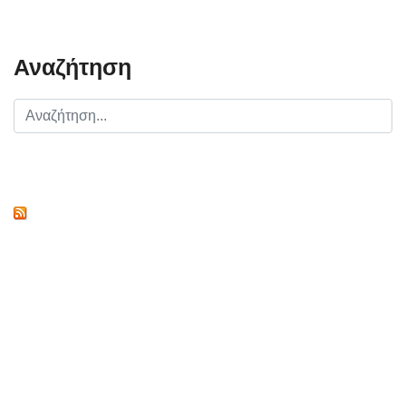
Αναζήτηση