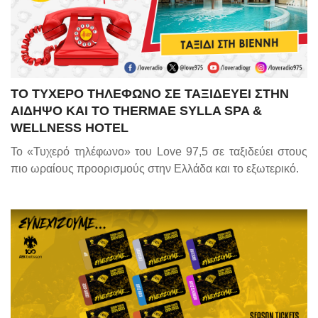
ΤΟ ΤΥΧΕΡΟ ΤΗΛΕΦΩΝΟ ΣΕ ΤΑΞΙΔΕΥΕΙ ΣΤΗΝ
ΑΙΔΗΨΟ ΚΑΙ ΤΟ THERMAE SYLLA SPA &
WELLNESS HOTEL
Το «Τυχερό τηλέφωνο» του
Love
97,5 σε ταξιδεύει στους
πιο ωραίους προορισμούς στην Ελλάδα και το εξωτερικό.