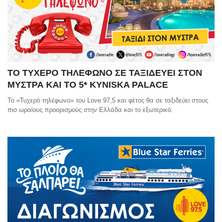
ΤΟ ΤΥΧΕΡΟ ΤΗΛΕΦΩΝΟ ΣΕ ΤΑΞΙΔΕΥΕΙ ΣΤΟΝ
ΜΥΣΤΡΑ ΚΑΙ ΤΟ 5* KYNISKA PALACE
Το «Τυχερό τηλέφωνο» του Love 97,5 και φέτος θα σε ταξιδεύει στους
πιο ωραίους προορισμούς στην Ελλάδα και το εξωτερικό.