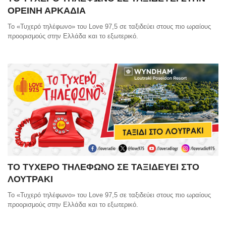
ΟΡΕΙΝΗ ΑΡΚΑΔΙΑ
Το «Τυχερό τηλέφωνο» του Love 97,5 σε ταξιδεύει στους πιο ωραίους
προορισμούς στην Ελλάδα και το εξωτερικό.
ΤΟ ΤΥΧΕΡΟ ΤΗΛΕΦΩΝΟ ΣΕ ΤΑΞΙΔΕΥΕΙ ΣΤΟ
ΛΟΥΤΡΑΚΙ
Το «Τυχερό τηλέφωνο» του Love 97,5 σε ταξιδεύει στους πιο ωραίους
προορισμούς στην Ελλάδα και το εξωτερικό.