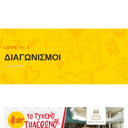
LOVE 97.5
ΔΙΑΓΩΝΙΣΜΟΙ