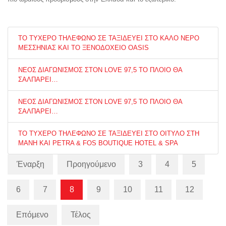
ΤΟ ΤΥΧΕΡΟ ΤΗΛΕΦΩΝΟ ΣΕ ΤΑΞΙΔΕΥΕΙ ΣΤΟ ΚΑΛΟ ΝΕΡΟ
ΜΕΣΣΗΝΙΑΣ ΚΑΙ ΤΟ ΞΕΝΟΔΟΧΕΙΟ OASIS
ΝΕΟΣ ΔΙΑΓΩΝΙΣΜΟΣ ΣΤΟΝ LOVE 97,5 ΤΟ ΠΛΟΙΟ ΘΑ
ΣΑΛΠΑΡΕΙ…
ΝΕΟΣ ΔΙΑΓΩΝΙΣΜΟΣ ΣΤΟΝ LOVE 97,5 ΤΟ ΠΛΟΙΟ ΘΑ
ΣΑΛΠΑΡΕΙ…
ΤΟ ΤΥΧΕΡΟ ΤΗΛΕΦΩΝΟ ΣΕ ΤΑΞΙΔΕΥΕΙ ΣΤΟ ΟΙΤΥΛΟ ΣΤΗ
ΜΑΝΗ ΚΑΙ PETRA & FOS BOUTIQUE HOTEL & SPA
Έναρξη
Προηγούμενο
3
4
5
6
7
8
9
10
11
12
Επόμενο
Τέλος