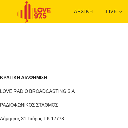
ΑΡΧΙΚΗ
LIVE
ΚΡΑΤΙΚΗ ΔΙΑΦΗΜΙΣΗ
LOVE RADIO BROADCASTING S.A
ΡΑΔΙΟΦΩΝΙΚΟΣ ΣΤΑΘΜΟΣ
Δήμητρας 31 Ταύρος Τ.Κ 17778